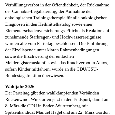
Verhüllungsverbot in der Öffentlichkeit, der Rücknahme
der Cannabis-Legalisierung, der Aufnahme der
onkologischen Trainingstherapie für alle onkologischen
Diagnosen in den Heilmittelkatalog sowie einer
Elementarschadenversicherungs-Pflicht als Reaktion auf
zunehmende Starkregen- und Hochwasserereignisse
wurden alle vom Parteitag beschlossen. Die Einführung
der Eizellspende unter klaren Rahmenbedingungen
sowie die Erschwerung der einfachen
Melderegisterauskunft sowie das Rauchverbot in Autos,
sofern Kinder mitfahren, wurde an die CDU/CSU-
Bundestagsfraktion überwiesen.
Wahljahr 2026
Der Parteitag gibt den wahlkämpfenden Verbänden
Rückenwind. Wir starten jetzt in den Endspurt, damit am
8. März die CDU in Baden-Württemberg mit
Spitzenkandidat Manuel Hagel und am 22. März Gordon