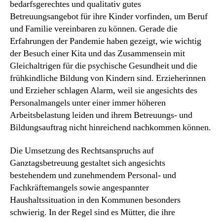
bedarfsgerechtes und qualitativ gutes
Betreuungsangebot für ihre Kinder vorfinden, um Beruf
und Familie vereinbaren zu können. Gerade die
Erfahrungen der Pandemie haben gezeigt, wie wichtig
der Besuch einer Kita und das Zusammensein mit
Gleichaltrigen für die psychische Gesundheit und die
frühkindliche Bildung von Kindern sind. Erzieherinnen
und Erzieher schlagen Alarm, weil sie angesichts des
Personalmangels unter einer immer höheren
Arbeitsbelastung leiden und ihrem Betreuungs- und
Bildungsauftrag nicht hinreichend nachkommen können.
Die Umsetzung des Rechtsanspruchs auf
Ganztagsbetreuung gestaltet sich angesichts
bestehendem und zunehmendem Personal- und
Fachkräftemangels sowie angespannter
Haushaltssituation in den Kommunen besonders
schwierig. In der Regel sind es Mütter, die ihre