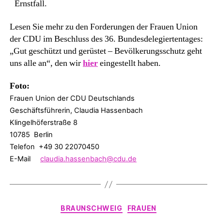
Ernstfall.
Lesen Sie mehr zu den Forderungen der Frauen Union
der CDU im Beschluss des 36. Bundesdelegiertentages:
„Gut geschützt und gerüstet – Bevölkerungsschutz geht
uns alle an“, den wir
hier
eingestellt haben.
Foto:
Frauen Union der CDU Deutschlands
Geschäftsführerin, Claudia Hassenbach
Klingelhöferstraße 8
10785 Berlin
Telefon +49 30 22070450
E-Mail
claudia.hassenbach@cdu.de
Kategorien
BRAUNSCHWEIG
FRAUEN