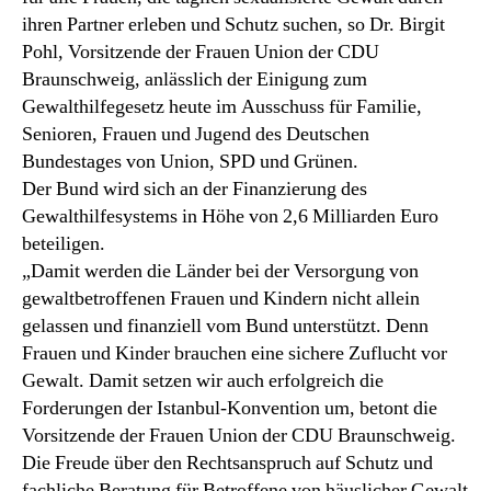
ihren Partner erleben und Schutz suchen, so Dr. Birgit
Pohl, Vorsitzende der Frauen Union der CDU
Braunschweig, anlässlich der Einigung zum
Gewalthilfegesetz heute im Ausschuss für Familie,
Senioren, Frauen und Jugend des Deutschen
Bundestages von Union, SPD und Grünen.
Der Bund wird sich an der Finanzierung des
Gewalthilfesystems in Höhe von 2,6 Milliarden Euro
beteiligen.
„Damit werden die Länder bei der Versorgung von
gewaltbetroffenen Frauen und Kindern nicht allein
gelassen und finanziell vom Bund unterstützt. Denn
Frauen und Kinder brauchen eine sichere Zuflucht vor
Gewalt. Damit setzen wir auch erfolgreich die
Forderungen der Istanbul-Konvention um, betont die
Vorsitzende der Frauen Union der CDU Braunschweig.
Die Freude über den Rechtsanspruch auf Schutz und
fachliche Beratung für Betroffene von häuslicher Gewalt