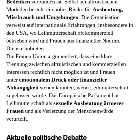
Bedenken
verbunden ist. Selbst bei altruistischen
Modellen besteht ein hohes Risiko für
Ausbeutung,
Missbrauch und Umgehungen
. Die Organisation
verweist auf internationale Erfahrungen, insbesondere in
den USA, wo Leihmutterschaft oft kommerziell
betrieben wird und Frauen aus finanzieller Not ihre
Dienste anbieten.
Die Frauen Union argumentiert, dass eine klare
Trennung zwischen altruistischen und kommerziellen
Interessen rechtlich nicht möglich ist und Frauen
unter
emotionalem Druck oder finanzieller
Abhängigkeit
stehen könnten, wenn Leihmutterschaft
zugelassen würde. Das Europäische Parlament hat
Leihmutterschaft als
sexuelle Ausbeutung ärmerer
Frauen
und als Verletzung der Menschenwürde
verurteilt.
Aktuelle politische Debatte