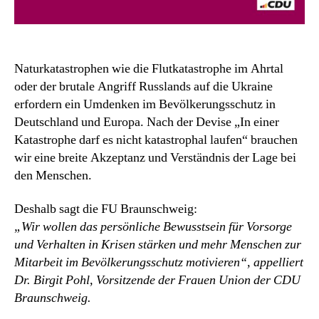
Naturkatastrophen wie die Flutkatastrophe im Ahrtal
oder der brutale Angriff Russlands auf die Ukraine
erfordern ein Umdenken im Bevölkerungsschutz in
Deutschland und Europa. Nach der Devise „In einer
Katastrophe darf es nicht katastrophal laufen“ brauchen
wir eine breite Akzeptanz und Verständnis der Lage bei
den Menschen.
Deshalb sagt die FU Braunschweig:
„Wir wollen das persönliche Bewusstsein für Vorsorge
und Verhalten in Krisen stärken und mehr Menschen zur
Mitarbeit im Bevölkerungsschutz motivieren“, appelliert
Dr. Birgit Pohl, Vorsitzende der Frauen Union der CDU
Braunschweig.