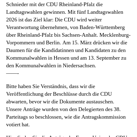
Schnieder mit der CDU Rheinland-Pfalz die
Landtagswahlen gewinnen. Mit fünf Landtagswahlen
2026 ist das Ziel klar: Die CDU wird weiter
Verantwortung übernehmen, von Baden-Württemberg
über Rheinland-Pfalz bis Sachsen-Anhalt. Mecklenburg-
Vorpommern und Berlin. Am 15. März drücken wir die
Daumen für die Kandidatinnen und Kandidaten zu den
Kommunalwahlen in Hessen und am 13. September zu
den Kommunalwahlen in Niedersachsen.
——-
Bitte haben Sie Verständnis, dass wir die
Veröffentlichung der Beschlüsse durch die CDU
abwarten, bevor wir die Dokumente austauschen.
Unsere Anträge wurden von den Delegierten des 38.
Parteitags so beschlossen, wie die Antragskommission
votiert hat.