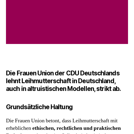
Die Frauen Union der CDU Deutschlands
lehnt Leihmutterschaft in Deutschland,
auch in altruistischen Modellen, strikt ab.
Grundsätzliche Haltung
Die Frauen Union betont, dass Leihmutterschaft mit
erheblichen
ethischen, rechtlichen und praktischen