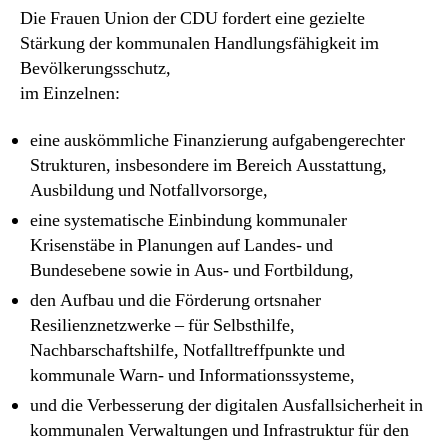
Die Frauen Union der CDU fordert eine gezielte
Stärkung der kommunalen Handlungsfähigkeit im
Bevölkerungsschutz,
im Einzelnen:
eine auskömmliche Finanzierung aufgabengerechter
Strukturen, insbesondere im Bereich Ausstattung,
Ausbildung und Notfallvorsorge,
eine systematische Einbindung kommunaler
Krisenstäbe in Planungen auf Landes- und
Bundesebene sowie in Aus- und Fortbildung,
den Aufbau und die Förderung ortsnaher
Resilienznetzwerke – für Selbsthilfe,
Nachbarschaftshilfe, Notfalltreffpunkte und
kommunale Warn- und Informationssysteme,
und die Verbesserung der digitalen Ausfallsicherheit in
kommunalen Verwaltungen und Infrastruktur für den