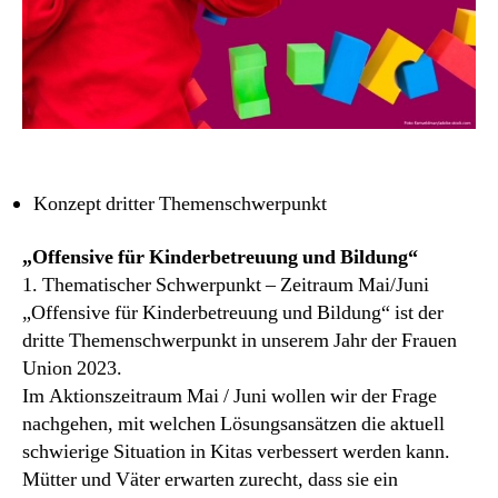
Konzept dritter Themenschwerpunkt
„Offensive für Kinderbetreuung und Bildung“
1. Thematischer Schwerpunkt – Zeitraum Mai/Juni
„Offensive für Kinderbetreuung und Bildung“ ist der
dritte Themenschwerpunkt in unserem Jahr der Frauen
Union 2023.
Im Aktionszeitraum Mai / Juni wollen wir der Frage
nachgehen, mit welchen Lösungsansätzen die aktuell
schwierige Situation in Kitas verbessert werden kann.
Mütter und Väter erwarten zurecht, dass sie ein