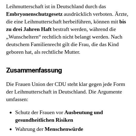
Leihmutterschaft ist in Deutschland durch das
Embryonenschutzgesetz
ausdrücklich verboten. Ärzte,
die eine Leihmutterschaft herbeiführen, können mit
bis
zu drei Jahren Haft
bestraft werden, während die
„Wunscheltern“ rechtlich nicht belangt werden. Nach
deutschem Familienrecht gilt die Frau, die das Kind
geboren hat, als rechtliche Mutter.
Zusammenfassung
Die Frauen Union der CDU steht klar gegen jede Form
der Leihmutterschaft in Deutschland. Die Argumente
umfassen:
Schutz der Frauen vor
Ausbeutung und
gesundheitlichen Risiken
Wahrung der
Menschenwürde