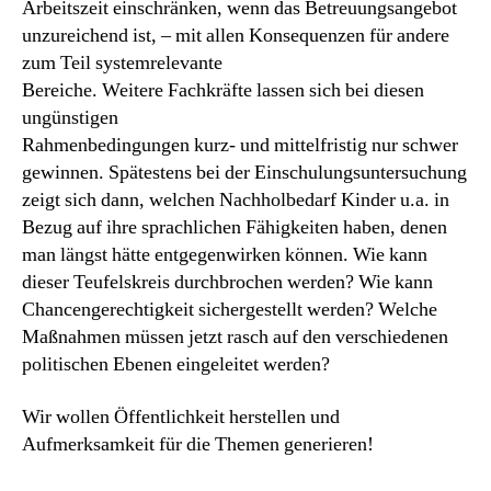
Arbeitszeit einschränken, wenn das Betreuungsangebot
unzureichend ist, – mit allen Konsequenzen für andere
zum Teil systemrelevante
Bereiche. Weitere Fachkräfte lassen sich bei diesen
ungünstigen
Rahmenbedingungen kurz- und mittelfristig nur schwer
gewinnen. Spätestens bei der Einschulungsuntersuchung
zeigt sich dann, welchen Nachholbedarf Kinder u.a. in
Bezug auf ihre sprachlichen Fähigkeiten haben, denen
man längst hätte entgegenwirken können. Wie kann
dieser Teufelskreis durchbrochen werden? Wie kann
Chancengerechtigkeit sichergestellt werden? Welche
Maßnahmen müssen jetzt rasch auf den verschiedenen
politischen Ebenen eingeleitet werden?
Wir wollen Öffentlichkeit herstellen und
Aufmerksamkeit für die Themen generieren!