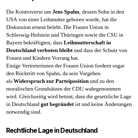
Die Kontroverse um
Jens Spahn
, dessen Sohn in den
USA von einer Leihmutter geboren wurde, hat die
Diskussion erneut belebt. Die Frauen Union in
Schleswig-Holstein und Thüringen sowie die CSU in
Bayern bekräftigten, dass
Leihmutterschaft in
Deutschland verboten bleibt
und dass der Schutz von
Frauen und Kindern Vorrang hat.
Einige Vertreterinnen der Frauen Union fordern sogar
den Rücktritt von Spahn, da sein Vorgehen
als
Widerspruch zur Parteiposition
und zu den
moralischen Grundsätzen der CDU wahrgenommen
wird. Gleichzeitig wird betont, dass die gesetzliche Lage
in Deutschland
gut begründet
ist und keine Änderungen
notwendig sind.
Rechtliche Lage in Deutschland