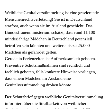
Weibliche Genitalverstümmelung ist eine gravierende
Menschenrechtsverletzung! Sie ist in Deutschland
strafbar, auch wenn sie im Ausland geschieht. Das
Bundesfrauenministerium schätzt, dass rund 11.100
minderjährige Mädchen in Deutschland potenziell
betroffen sein könnten und weitere bis zu 25.000
Mädchen als gefährdet gelten.
Gerade in Ferienzeiten ist Aufmerksamkeit geboten.
Präventive Schutzmaßnahmen sind rechtlich und
fachlich geboten, falls konkrete Hinweise vorliegen,
dass einem Mädchen im Ausland eine
Genitalverstümmelung drohen könnte.
Der Schutzbrief gegen weibliche Genitalverstümmelung
informiert über die Strafbarkeit von weiblicher