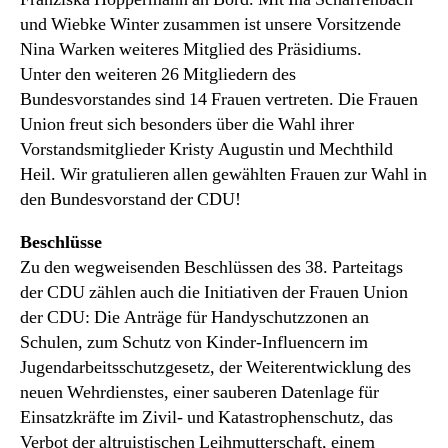
und Wiebke Winter zusammen ist unsere Vorsitzende
Nina Warken weiteres Mitglied des Präsidiums.
Unter den weiteren 26 Mitgliedern des
Bundesvorstandes sind 14 Frauen vertreten. Die Frauen
Union freut sich besonders über die Wahl ihrer
Vorstandsmitglieder Kristy Augustin und Mechthild
Heil. Wir gratulieren allen gewählten Frauen zur Wahl in
den Bundesvorstand der CDU!
Beschlüsse
Zu den wegweisenden Beschlüssen des 38. Parteitags
der CDU zählen auch die Initiativen der Frauen Union
der CDU: Die Anträge für Handyschutzzonen an
Schulen, zum Schutz von Kinder-Influencern im
Jugendarbeitsschutzgesetz, der Weiterentwicklung des
neuen Wehrdienstes, einer sauberen Datenlage für
Einsatzkräfte im Zivil- und Katastrophenschutz, das
Verbot der altruistischen Leihmutterschaft, einem