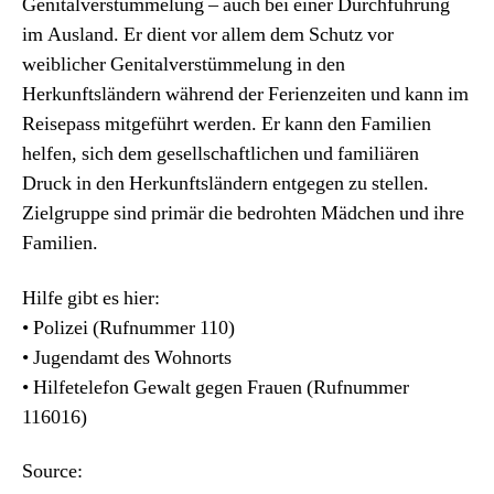
Genitalverstümmelung – auch bei einer Durchführung
im Ausland. Er dient vor allem dem Schutz vor
weiblicher Genitalverstümmelung in den
Herkunftsländern während der Ferienzeiten und kann im
Reisepass mitgeführt werden. Er kann den Familien
helfen, sich dem gesellschaftlichen und familiären
Druck in den Herkunftsländern entgegen zu stellen.
Zielgruppe sind primär die bedrohten Mädchen und ihre
Familien.
Hilfe gibt es hier:
• Polizei (Rufnummer 110)
• Jugendamt des Wohnorts
• Hilfetelefon Gewalt gegen Frauen (Rufnummer
116016)
Source: