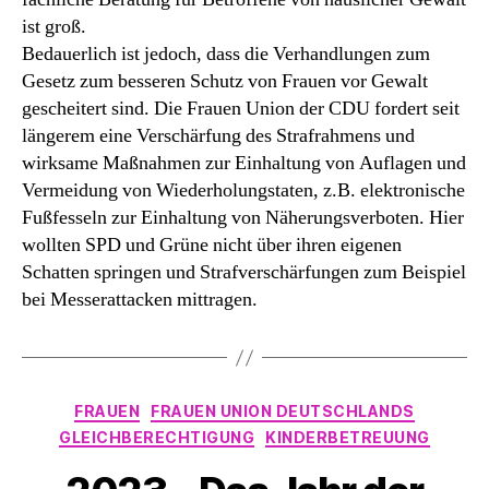
ist groß.
Bedauerlich ist jedoch, dass die Verhandlungen zum
Gesetz zum besseren Schutz von Frauen vor Gewalt
gescheitert sind. Die Frauen Union der CDU fordert seit
längerem eine Verschärfung des Strafrahmens und
wirksame Maßnahmen zur Einhaltung von Auflagen und
Vermeidung von Wiederholungstaten, z.B. elektronische
Fußfesseln zur Einhaltung von Näherungsverboten. Hier
wollten SPD und Grüne nicht über ihren eigenen
Schatten springen und Strafverschärfungen zum Beispiel
bei Messerattacken mittragen.
Kategorien
FRAUEN
FRAUEN UNION DEUTSCHLANDS
GLEICHBERECHTIGUNG
KINDERBETREUUNG