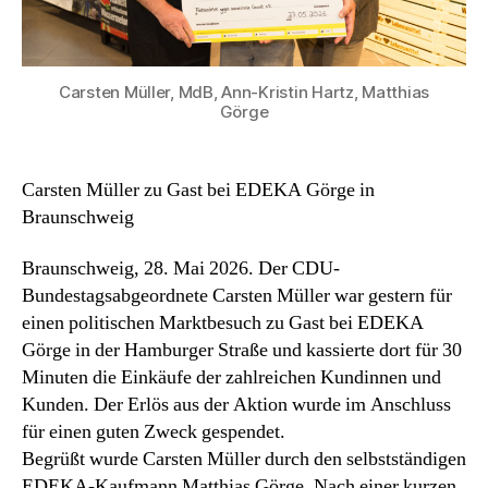
Carsten Müller, MdB, Ann-Kristin Hartz, Matthias
Görge
Carsten Müller zu Gast bei EDEKA Görge in
Braunschweig
Braunschweig, 28. Mai 2026. Der CDU-
Bundestagsabgeordnete Carsten Müller war gestern für
einen politischen Marktbesuch zu Gast bei EDEKA
Görge in der Hamburger Straße und kassierte dort für 30
Minuten die Einkäufe der zahlreichen Kundinnen und
Kunden. Der Erlös aus der Aktion wurde im Anschluss
für einen guten Zweck gespendet.
Begrüßt wurde Carsten Müller durch den selbstständigen
EDEKA-Kaufmann Matthias Görge. Nach einer kurzen