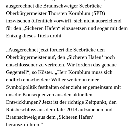
ausgerechnet die Braunschweiger Seebrücke
Oberbürgermeister Thorsten Kornblum (SPD)
inzwischen öffentlich vorwirft, sich nicht ausreichend
für den „Sicheren Hafen“ einzusetzen und sogar mit dem
Entzug dieses Titels droht.
„Ausgerechnet jetzt fordert die Seebrücke den
Oberbürgermeister auf, den ‚Sicheren Hafen‘ noch
entschlossener zu vertreten. Wir fordern das genaue
Gegenteil“, so Köster. „Herr Kornblum muss sich
endlich entscheiden: Will er weiter an einer
Symbolpolitik festhalten oder zieht er gemeinsam mit
uns die Konsequenzen aus den aktuellen
Entwicklungen? Jetzt ist der richtige Zeitpunkt, den
Ratsbeschluss aus dem Jahr 2018 aufzuheben und
Braunschweig aus dem ‚Sicheren Hafen‘
herauszuführen.“