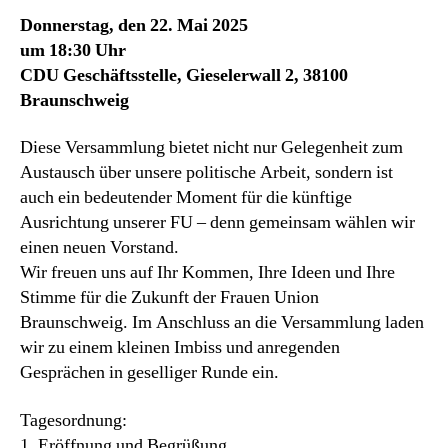
Donnerstag, den 22. Mai 2025
um 18:30 Uhr
CDU Geschäftsstelle, Gieselerwall 2, 38100
Braunschweig
Diese Versammlung bietet nicht nur Gelegenheit zum
Austausch über unsere politische Arbeit, sondern ist
auch ein bedeutender Moment für die künftige
Ausrichtung unserer FU – denn gemeinsam wählen wir
einen neuen Vorstand.
Wir freuen uns auf Ihr Kommen, Ihre Ideen und Ihre
Stimme für die Zukunft der Frauen Union
Braunschweig. Im Anschluss an die Versammlung laden
wir zu einem kleinen Imbiss und anregenden
Gesprächen in geselliger Runde ein.
Tagesordnung:
1. Eröffnung und Begrüßung