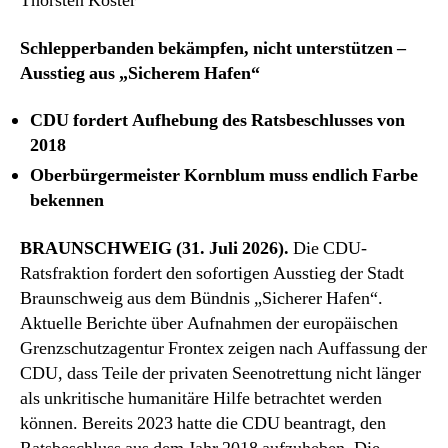
Thorsten Köster
Schlepperbanden bekämpfen, nicht unterstützen –
Ausstieg aus „Sicherem Hafen“
CDU fordert Aufhebung des Ratsbeschlusses von
2018
Oberbürgermeister Kornblum muss endlich Farbe
bekennen
BRAUNSCHWEIG (31. Juli 2026).
Die CDU-
Ratsfraktion fordert den sofortigen Ausstieg der Stadt
Braunschweig aus dem Bündnis „Sicherer Hafen“.
Aktuelle Berichte über Aufnahmen der europäischen
Grenzschutzagentur Frontex zeigen nach Auffassung der
CDU, dass Teile der privaten Seenotrettung nicht länger
als unkritische humanitäre Hilfe betrachtet werden
können. Bereits 2023 hatte die CDU beantragt, den