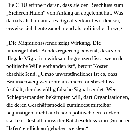
Die CDU erinnert daran, dass sie den Beschluss zum
„Sicheren Hafen“ von Anfang an abgelehnt hat. Was
damals als humanitäres Signal verkauft worden sei,
erweise sich heute zunehmend als politischer Irrweg.
„Die Migrationswende zeigt Wirkung. Die
unionsgeführte Bundesregierung beweist, dass sich
illegale Migration wirksam begrenzen lässt, wenn der
politische Wille vorhanden ist“, betont Köster
abschließend. „Umso unverständlicher ist es, dass
Braunschweig weiterhin an einem Ratsbeschluss
festhält, der das völlig falsche Signal sendet. Wer
Schlepperbanden bekämpfen will, darf Organisationen,
die deren Geschäftsmodell zumindest mittelbar
begünstigen, nicht auch noch politisch den Rücken
stärken. Deshalb muss der Ratsbeschluss zum ‚Sicheren
Hafen‘ endlich aufgehoben werden.“