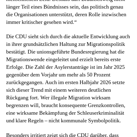
länger Teil eines Bündnisses sein, das politisch genau
die Organisationen unterstützt, deren Rolle inzwischen
immer kritischer gesehen wird.“
Die CDU sieht sich durch die aktuelle Entwicklung auch
in ihrer grundsätzlichen Haltung zur Migrationspolitik
bestätigt. Die unionsgeführte Bundesregierung hat die
Migrationswende eingeleitet und erzielt bereits erste
Erfolge. Die Zahl der Asylerstanträge ist im Jahr 2025
gegenüber dem Vorjahr um mehr als 50 Prozent
zurückgegangen. Auch im ersten Halbjahr 2026 setzte
sich dieser Trend mit einem weiteren deutlichen
Rückgang fort. Wer illegale Migration wirksam
begrenzen will, braucht konsequente Grenzkontrollen,
eine wirksame Bekämpfung der Schleuserkriminalität
und klare Regeln – nicht kommunale Symbolpolitik.
Besonders irritiert zeigt sich die CDU darüber, dass