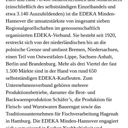
(einschließlich des selbstständigen Einzelhandels und
etwa 3.140 Auszubildenden) ist die EDEKA Minden-
Hannover die umsatzstärkste von insgesamt sieben
Regionalgesellschaften im genossenschaftlich
organisierten EDEKA-Verbund. Sie besteht seit 1920,
erstreckt sich von der niederländischen bis an die
polnische Grenze und umfasst Bremen, Niedersachsen,
einen Teil von Ostwestfalen-Lippe, Sachsen-Anhalt,
Berlin und Brandenburg. Mehr als drei Viertel der fast
1.500 Märkte sind in der Hand von rund 650
selbstständigen EDEKA-Kaufleuten. Zum
Unternehmensverbund gehören mehrere
Produktionsbetriebe, darunter die Brot- und
Backwarenproduktion Schäfer’s, die Produktion für
Fleisch- und Wurstwaren Bauerngut sowie das
Traditionsunternehmen für Fischverarbeitung Hagenah
in Hamburg. Die EDEKA Minden-Hannover engagiert