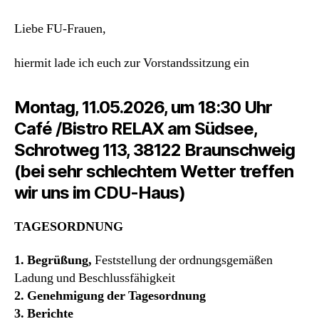
Liebe FU-Frauen,
hiermit lade ich euch zur Vorstandssitzung ein
Montag, 11.05.2026, um 18:30 Uhr
Café /Bistro RELAX am Südsee,
Schrotweg 113, 38122 Braunschweig
(
bei sehr schlechtem Wetter treffen
wir uns im CDU-Haus)
TAGESORDNUNG
1. Begrüßung,
Feststellung der ordnungsgemäßen
Ladung und Beschlussfähigkeit
2. Genehmigung der Tagesordnung
3. Berichte