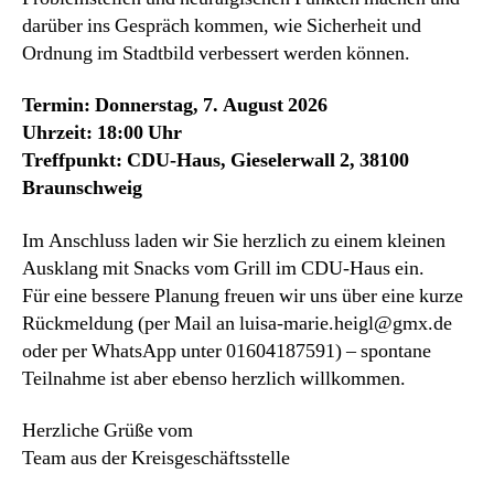
darüber ins Gespräch kommen, wie Sicherheit und
Ordnung im Stadtbild verbessert werden können.
Termin: Donnerstag, 7. August 2026
Uhrzeit: 18:00 Uhr
Treffpunkt: CDU-Haus, Gieselerwall 2, 38100
Braunschweig
Im Anschluss laden wir Sie herzlich zu einem kleinen
Ausklang mit Snacks vom Grill im CDU-Haus ein.
Für eine bessere Planung freuen wir uns über eine kurze
Rückmeldung (per Mail an luisa-marie.heigl@gmx.de
oder per WhatsApp unter 01604187591) – spontane
Teilnahme ist aber ebenso herzlich willkommen.
Herzliche Grüße vom
Team aus der Kreisgeschäftsstelle