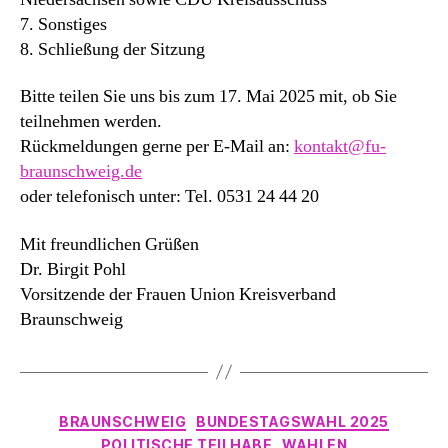
7. Sonstiges
8. Schließung der Sitzung
Bitte teilen Sie uns bis zum 17. Mai 2025 mit, ob Sie
teilnehmen werden.
Rückmeldungen gerne per E-Mail an:
kontakt@fu-
braunschweig.de
oder telefonisch unter: Tel. 0531 24 44 20
Mit freundlichen Grüßen
Dr. Birgit Pohl
Vorsitzende der Frauen Union Kreisverband
Braunschweig
Kategorien
BRAUNSCHWEIG
BUNDESTAGSWAHL 2025
POLITISCHE TEILHABE
WAHLEN