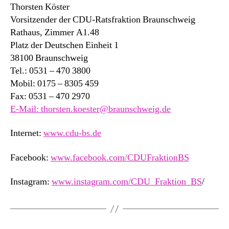
Thorsten Köster
Vorsitzender der CDU-Ratsfraktion Braunschweig
Rathaus, Zimmer A1.48
Platz der Deutschen Einheit 1
38100 Braunschweig
Tel.: 0531 – 470 3800
Mobil: 0175 – 8305 459
Fax: 0531 – 470 2970
E-Mail: thorsten.koester@braunschweig.de
Internet:
www.cdu-bs.de
Facebook:
www.facebook.com/CDUFraktionBS
Instagram:
www.instagram.com/CDU_Fraktion_BS
/