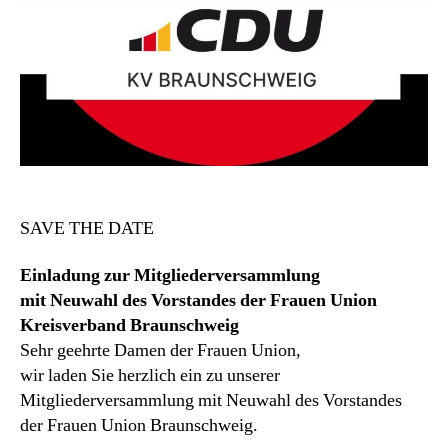
SAVE THE DATE
Einladung zur Mitgliederversammlung
mit Neuwahl des Vorstandes der Frauen Union
Kreisverband Braunschweig
Sehr geehrte Damen der Frauen Union,
wir laden Sie herzlich ein zu unserer
Mitgliederversammlung mit Neuwahl des Vorstandes
der Frauen Union Braunschweig.