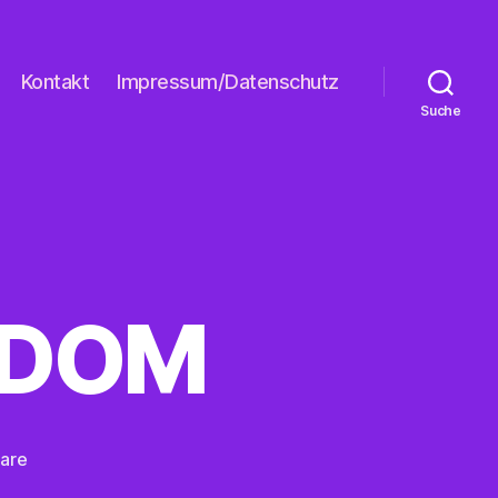
Kontakt
Impressum/Datenschutz
Suche
EDOM
zu
are
WALK