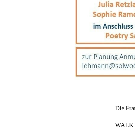
Die Fra
WALK