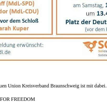
uen Union Kreisverband Braunschweig ist mit dabei.
 FOR FREEDOM