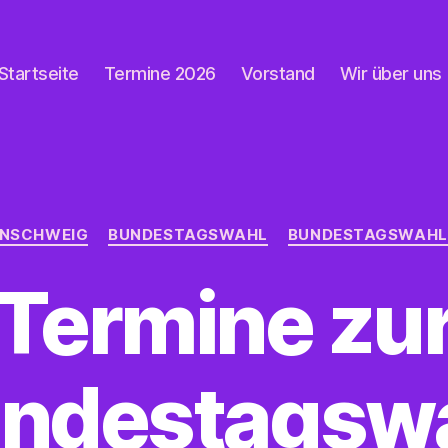
Startseite
Termine 2026
Vorstand
Wir über uns
Kategorien
NSCHWEIG
BUNDESTAGSWAHL
BUNDESTAGSWAHL
Termine zu
ndestagsw