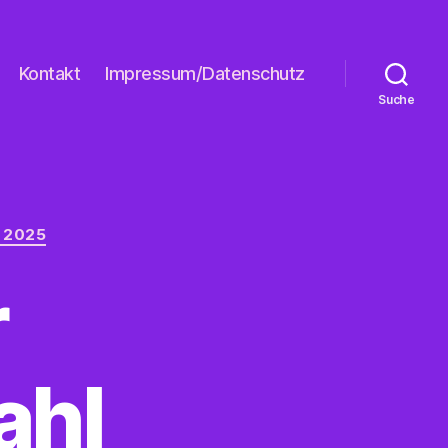
Kontakt
Impressum/Datenschutz
Suche
 2025
r
ahl