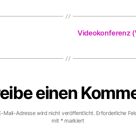
Videokonferenz (
eibe einen Komme
-Mail-Adresse wird nicht veröffentlicht.
Erforderliche Fel
mit
*
markiert