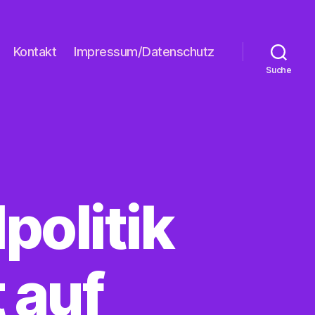
Kontakt
Impressum/Datenschutz
Suche
politik
 auf