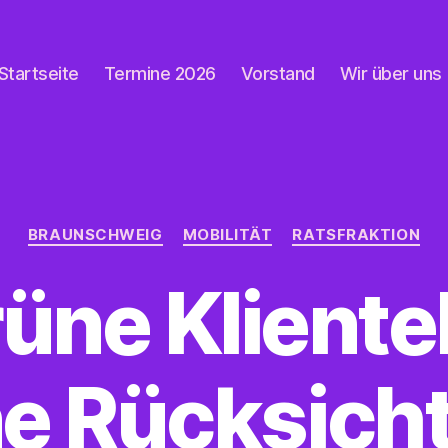
Startseite
Termine 2026
Vorstand
Wir über uns
Kategorien
BRAUNSCHWEIG
MOBILITÄT
RATSFRAKTION
üne Klientel
e Rücksicht