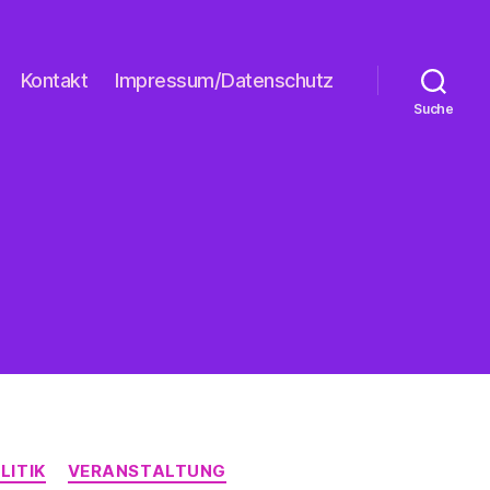
Kontakt
Impressum/Datenschutz
Suche
LITIK
VERANSTALTUNG