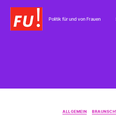
Politik für und von Frauen
Frauen
Union
Braunschweig
ALLGEMEIN
BRAUNSCH