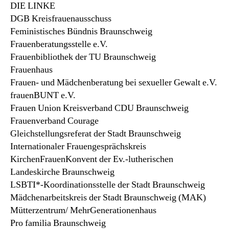
DIE LINKE
DGB Kreisfrauenausschuss
Feministisches Bündnis Braunschweig
Frauenberatungsstelle e.V.
Frauenbibliothek der TU Braunschweig
Frauenhaus
Frauen- und Mädchenberatung bei sexueller Gewalt e.V.
frauenBUNT e.V.
Frauen Union Kreisverband CDU Braunschweig
Frauenverband Courage
Gleichstellungsreferat der Stadt Braunschweig
Internationaler Frauengesprächskreis
KirchenFrauenKonvent der Ev.-lutherischen
Landeskirche Braunschweig
LSBTI*-Koordinationsstelle der Stadt Braunschweig
Mädchenarbeitskreis der Stadt Braunschweig (MAK)
Mütterzentrum/ MehrGenerationenhaus
Pro familia Braunschweig