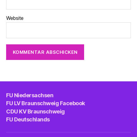
Website
FU Niedersachsen
FU LV Braunschweig Facebook
CDU KV Braunschweig
FU Deutschlands