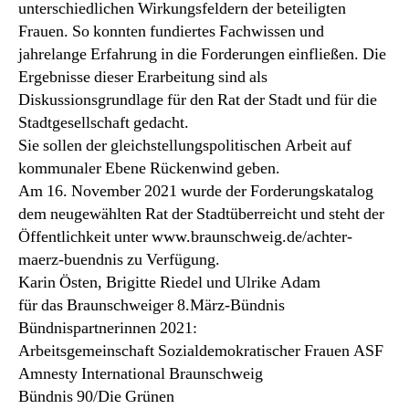
unterschiedlichen Wirkungsfeldern der beteiligten
Frauen. So konnten fundiertes Fachwissen und
jahrelange Erfahrung in die Forderungen einfließen. Die
Ergebnisse dieser Erarbeitung sind als
Diskussionsgrundlage für den Rat der Stadt und für die
Stadtgesellschaft gedacht.
Sie sollen der gleichstellungspolitischen Arbeit auf
kommunaler Ebene Rückenwind geben.
Am 16. November 2021 wurde der Forderungskatalog
dem neugewählten Rat der Stadtüberreicht und steht der
Öffentlichkeit unter www.braunschweig.de/achter-
maerz-buendnis zu Verfügung.
Karin Östen, Brigitte Riedel und Ulrike Adam
für das Braunschweiger 8.März-Bündnis
Bündnispartnerinnen 2021:
Arbeitsgemeinschaft Sozialdemokratischer Frauen ASF
Amnesty International Braunschweig
Bündnis 90/Die Grünen