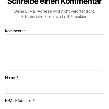
Schreibe einen Kommentar
Deine E-Mail-Adresse wird nicht veröffentlicht.
Erforderliche Felder sind mit
*
markiert
Kommentar
Name
*
E-Mail-Adresse
*