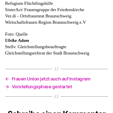
Refugium Flüchtlingshilfe
SisterAct/ Frauengruppe der Friedenskirche
Ver.di – Ortsfrauenrat Braunschweig
Wirtschaftsfrauen Region Braunschweig e.V
Foto: Quelle
Ulrike Adam
Stellv. Gleichstellungsbeauftragte
Gleichstellungsreferat der Stadt Braunschweig
←
Frauen Union jetzt auch auf Instagram
→
Vorstellungsphase gestartet