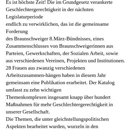
Es ist höchste Zeit! Die im Grundgesetz verankerte
Geschlechtergerechtigkeit in der nächsten
Legislaturperiode
endlich zu verwirklichen, das ist die gemeinsame
Forderung
des Braunschweiger 8.März-Bündnisses, eines
Zusammenschlusses von Braunschweigerinnen aus
Parteien, Gewerkschaften, der Sozialen Arbeit, sowie
aus verschiedenen Vereinen, Projekten und Institutionen.
28 Frauen aus zwanzig verschiedenen
Arbeitszusammen-hängen haben in diesem Jahr
gemeinsam eine Publikation erarbeitet. Der Katalog
umfasst zu zehn wichtigen
Themenkomplexen insgesamt knapp über hundert
Maßnahmen für mehr Geschlechtergerechtigkeit in
unserer Gesellschaft.
Die Themen, die unter gleichstellungspolitischen
Aspekten bearbeitet wurden, wurzeln in den