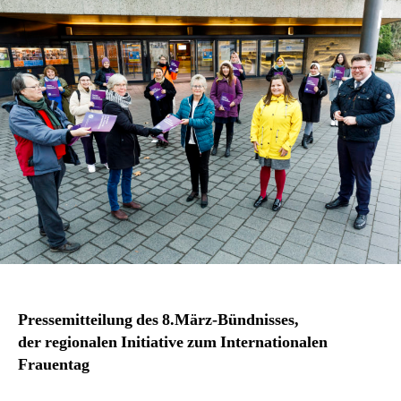
2021
Pressemitteilung des 8.März-Bündnisses,
der regionalen Initiative zum Internationalen
Frauentag