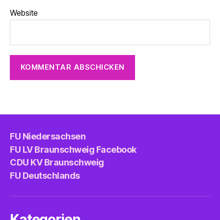
Website
FU Niedersachsen
FU LV Braunschweig Facebook
CDU KV Braunschweig
FU Deutschlands
Kategorien