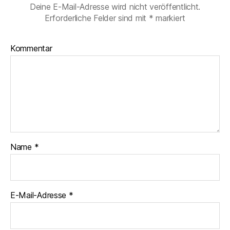
Deine E-Mail-Adresse wird nicht veröffentlicht.
Erforderliche Felder sind mit
*
markiert
Kommentar
Name
*
E-Mail-Adresse
*