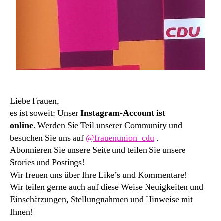
Liebe Frauen,
es ist soweit: Unser
Instagram-Account ist
online
. Werden Sie Teil unserer Community und
besuchen Sie uns auf
@frauenunion_cdu
.
Abonnieren Sie unsere Seite und teilen Sie unsere
Stories und Postings!
Wir freuen uns über Ihre Like’s und Kommentare!
Wir teilen gerne auch auf diese Weise Neuigkeiten und
Einschätzungen, Stellungnahmen und Hinweise mit
Ihnen!