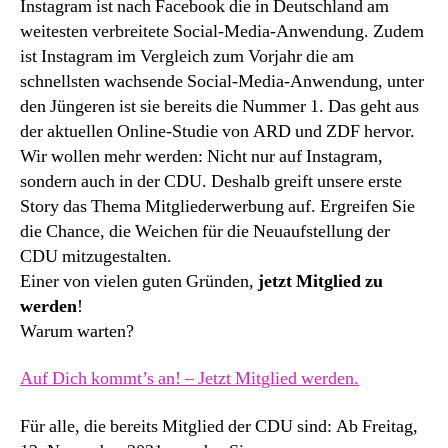
Instagram ist nach Facebook die in Deutschland am
weitesten verbreitete Social-Media-Anwendung. Zudem
ist Instagram im Vergleich zum Vorjahr die am
schnellsten wachsende Social-Media-Anwendung, unter
den Jüngeren ist sie bereits die Nummer 1. Das geht aus
der aktuellen Online-Studie von ARD und ZDF hervor.
Wir wollen mehr werden: Nicht nur auf Instagram,
sondern auch in der CDU. Deshalb greift unsere erste
Story das Thema Mitgliederwerbung auf. Ergreifen Sie
die Chance, die Weichen für die Neuaufstellung der
CDU mitzugestalten.
Einer von vielen guten Gründen,
jetzt Mitglied zu
werden
!
Warum warten?
Auf Dich kommt’s an! – Jetzt Mitglied werden.
Für alle, die bereits Mitglied der CDU sind: Ab Freitag,