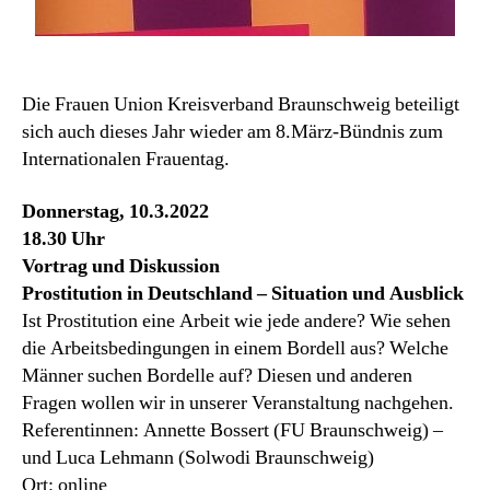
Die Frauen Union Kreisverband Braunschweig beteiligt
sich auch dieses Jahr wieder am 8.März-Bündnis zum
Internationalen Frauentag.
Donnerstag, 10.3.2022
18.30 Uhr
Vortrag und Diskussion
Prostitution in Deutschland – Situation und Ausblick
Ist Prostitution eine Arbeit wie jede andere? Wie sehen
die Arbeitsbedingungen in einem Bordell aus? Welche
Männer suchen Bordelle auf? Diesen und anderen
Fragen wollen wir in unserer Veranstaltung nachgehen.
Referentinnen: Annette Bossert (FU Braunschweig) –
und Luca Lehmann (Solwodi Braunschweig)
Ort: online