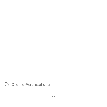
Oneline-Veranstaltung
Schlagwörter