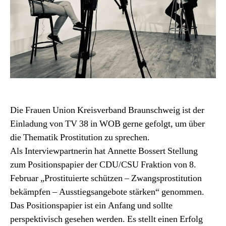
Die Frauen Union Kreisverband Braunschweig ist der
Einladung von TV 38 in WOB gerne gefolgt, um über
die Thematik Prostitution zu sprechen.
Als Interviewpartnerin hat Annette Bossert Stellung
zum Positionspapier der CDU/CSU Fraktion von 8.
Februar „Prostituierte schützen – Zwangsprostitution
bekämpfen – Ausstiegsangebote stärken“ genommen.
Das Positionspapier ist ein Anfang und sollte
perspektivisch gesehen werden. Es stellt einen Erfolg