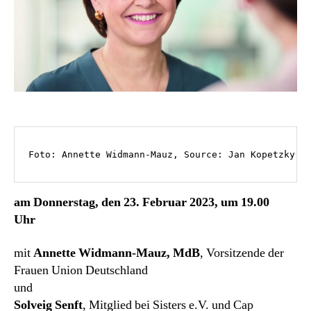
Foto: Annette Widmann-Mauz, Source: Jan Kopetzky
am Donnerstag, den 23. Februar 2023, um 19.00
Uhr
mit
Annette Widmann-Mauz, MdB
, Vorsitzende der
Frauen Union Deutschland
und
Solveig Senft
, Mitglied bei Sisters e.V. und Cap