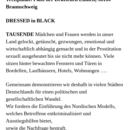
Braunschweig
DRESSED in BLACK
TAUSENDE
Mädchen und Frauen werden in unser
Land gelockt, getäuscht, gezwungen, emotional und
wirtschaftlich abhängig gemacht und in der Prostitution
sexuell ausgebeutet bis sie nicht mehr können. Viele
sitzen hinter bewachten Fenstern und Türen in
Bordellen, Laufhäusern, Hotels, Wohnungen …
.
Gemeinsam demonstrieren wir deshalb in vielen Städten
Deutschlands für einen politischen und
gesellschaftlichen Wandel.
Wir fordern die Einführung des Nordischen Modells,
welches Betroffene entkriminalisiert und
Ausstiegshilfen bietet,
sowie die Nachfrage bestraft.