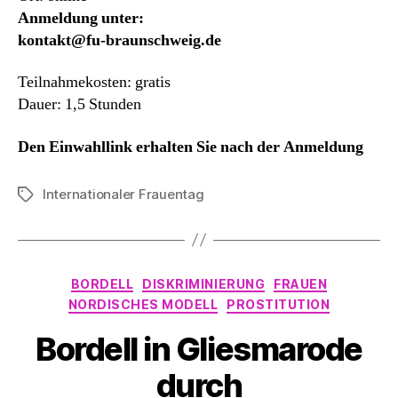
Anmeldung unter:
kontakt@fu-braunschweig.de
Teilnahmekosten: gratis
Dauer: 1,5 Stunden
Den Einwahllink erhalten Sie nach der Anmeldung
Internationaler Frauentag
Schlagwörter
Kategorien
BORDELL
DISKRIMINIERUNG
FRAUEN
NORDISCHES MODELL
PROSTITUTION
Bordell in Gliesmarode
durch