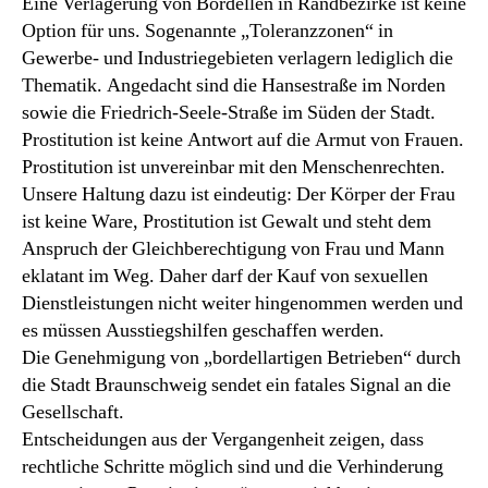
Eine Verlagerung von Bordellen in Randbezirke ist keine
Option für uns. Sogenannte „Toleranzzonen“ in
Gewerbe- und Industriegebieten verlagern lediglich die
Thematik. Angedacht sind die Hansestraße im Norden
sowie die Friedrich-Seele-Straße im Süden der Stadt.
Prostitution ist keine Antwort auf die Armut von Frauen.
Prostitution ist unvereinbar mit den Menschenrechten.
Unsere Haltung dazu ist eindeutig: Der Körper der Frau
ist keine Ware, Prostitution ist Gewalt und steht dem
Anspruch der Gleichberechtigung von Frau und Mann
eklatant im Weg. Daher darf der Kauf von sexuellen
Dienstleistungen nicht weiter hingenommen werden und
es müssen Ausstiegshilfen geschaffen werden.
Die Genehmigung von „bordellartigen Betrieben“ durch
die Stadt Braunschweig sendet ein fatales Signal an die
Gesellschaft.
Entscheidungen aus der Vergangenheit zeigen, dass
rechtliche Schritte möglich sind und die Verhinderung