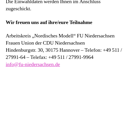
Die Einwahldaten werden Ihnen im Anschluss
zugeschickt.
Wir freuen uns auf ihre/eure Teilnahme
Arbeitskreis „Nordisches Modell“ FU Niedersachsen
Frauen Union der CDU Niedersachsen
Hindenburgstr. 30, 30175 Hannover – Telefon: +49 511 /
27991-64 – Telefax: +49 511 / 27991-9964
info@fu-niedersachsen.de