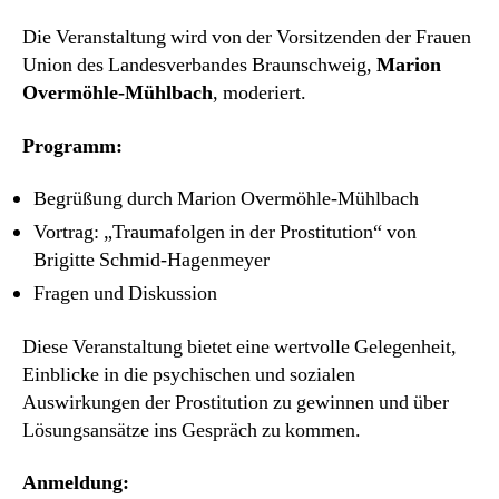
Die Veranstaltung wird von der Vorsitzenden der Frauen
Union des Landesverbandes Braunschweig,
Marion
Overmöhle-Mühlbach
, moderiert.
Programm:
Begrüßung durch Marion Overmöhle-Mühlbach
Vortrag: „Traumafolgen in der Prostitution“ von
Brigitte Schmid-Hagenmeyer
Fragen und Diskussion
Diese Veranstaltung bietet eine wertvolle Gelegenheit,
Einblicke in die psychischen und sozialen
Auswirkungen der Prostitution zu gewinnen und über
Lösungsansätze ins Gespräch zu kommen.
Anmeldung: