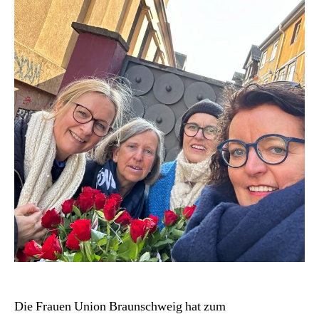
Die Frauen Union Braunschweig hat zum