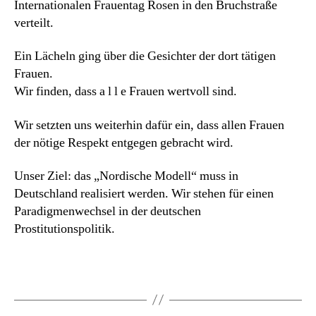
Internationalen Frauentag Rosen in den Bruchstraße
verteilt.
Ein Lächeln ging über die Gesichter der dort tätigen
Frauen.
Wir finden, dass a l l e Frauen wertvoll sind.
Wir setzten uns weiterhin dafür ein, dass allen Frauen
der nötige Respekt entgegen gebracht wird.
Unser Ziel: das „Nordische Modell“ muss in
Deutschland realisiert werden. Wir stehen für einen
Paradigmenwechsel in der deutschen
Prostitutionspolitik.