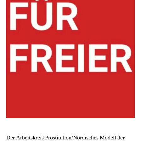
Der Arbeitskreis Prostitution/Nordisches Modell der