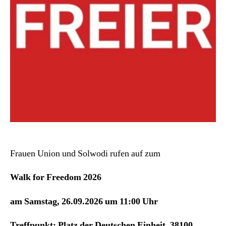
Frauen Union und Solwodi rufen auf zum
Walk for Freedom 2026
am Samstag, 26.09.2026 um 11:00 Uhr
Treffpunkt: Platz der Deutschen Einheit, 38100