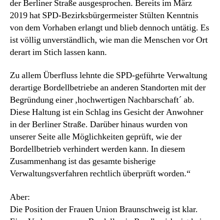
der Berliner Straße ausgesprochen. Bereits im März
2019 hat SPD-Bezirksbürgermeister Stülten Kenntnis
von dem Vorhaben erlangt und blieb dennoch untätig. Es
ist völlig unverständlich, wie man die Menschen vor Ort
derart im Stich lassen kann.
Zu allem Überfluss lehnte die SPD-geführte Verwaltung
derartige Bordellbetriebe an anderen Standorten mit der
Begründung einer ,hochwertigen Nachbarschaft´ ab.
Diese Haltung ist ein Schlag ins Gesicht der Anwohner
in der Berliner Straße. Darüber hinaus wurden von
unserer Seite alle Möglichkeiten geprüft, wie der
Bordellbetrieb verhindert werden kann. In diesem
Zusammenhang ist das gesamte bisherige
Verwaltungsverfahren rechtlich überprüft worden.“
Aber:
Die Position der Frauen Union Braunschweig ist klar.