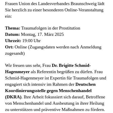
Frauen Union des Landesverbandes Braunschweig lädt
Sie herzlich zu einer besonderen Online-Veranstaltung
ein:
Thema:
Traumafolgen in der Prostitution
Datum:
Montag, 17. März 2025
Uhrzeit:
19:00 Uhr
Ort:
Online (Zugangsdaten werden nach Anmeldung
zugesandt)
Wir freuen uns sehr, Frau
Dr.
Brigitte Schmid-
Hagenmeyer
als Referentin begrüßen zu dürfen. Frau
Schmid-Hagenmeyer ist Expertin für Traumafolgen und
engagiert sich intensiv im Rahmen der
Deutschen
Koordinierungsstelle gegen Menschenhandel
(DKRA)
. Ihre Arbeit fokussiert sich darauf, Betroffene
von Menschenhandel und Ausbeutung in ihrer Heilung
zu unterstützen und präventive Maßnahmen zu fördern.