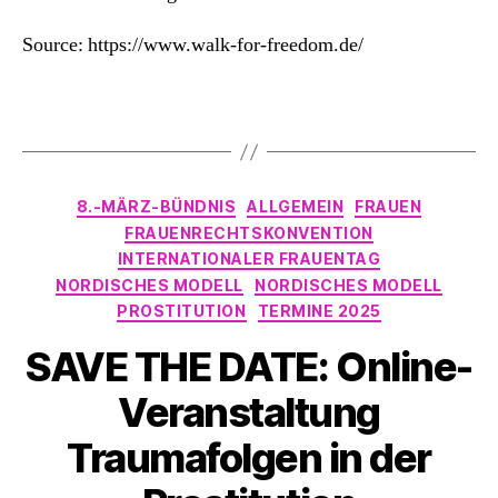
Source: https://www.walk-for-freedom.de/
Kategorien
8.-MÄRZ-BÜNDNIS
ALLGEMEIN
FRAUEN
FRAUENRECHTSKONVENTION
INTERNATIONALER FRAUENTAG
NORDISCHES MODELL
NORDISCHES MODELL
PROSTITUTION
TERMINE 2025
SAVE THE DATE: Online-
Veranstaltung
Traumafolgen in der