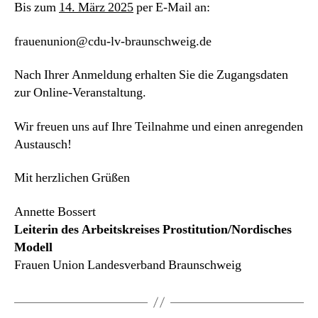
Bis zum
14. März 2025
per E-Mail an:
frauenunion@cdu-lv-braunschweig.de
Nach Ihrer Anmeldung erhalten Sie die Zugangsdaten
zur Online-Veranstaltung.
Wir freuen uns auf Ihre Teilnahme und einen anregenden
Austausch!
Mit herzlichen Grüßen
Annette Bossert
Leiterin des Arbeitskreises Prostitution/Nordisches
Modell
Frauen Union Landesverband Braunschweig