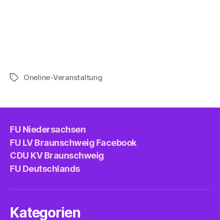
Oneline-Veranstaltung
Schlagwörter
FU Niedersachsen
FU LV Braunschweig Facebook
CDU KV Braunschweig
FU Deutschlands
Kategorien