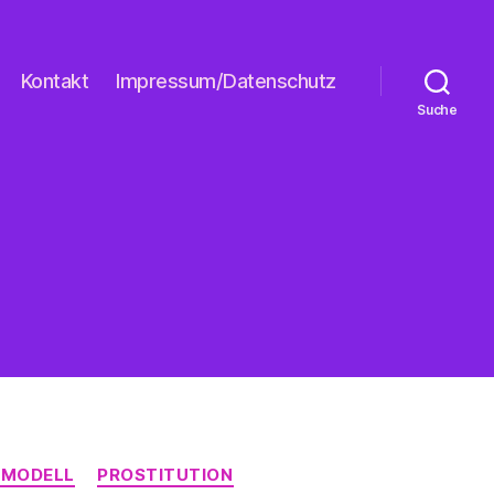
Kontakt
Impressum/Datenschutz
Suche
 MODELL
PROSTITUTION