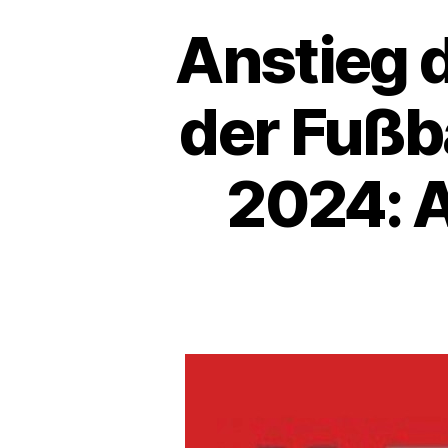
Anstieg d
der Fußb
2024: 