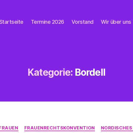
Startseite
Termine 2026
Vorstand
Wir über uns
Kategorie:
Bordell
Kategorien
FRAUEN
FRAUENRECHTSKONVENTION
NORDISCHES