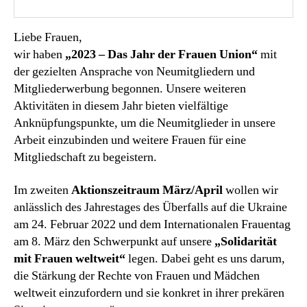
Liebe Frauen,
wir haben
„2023 – Das Jahr der Frauen Union“
mit
der gezielten Ansprache von Neumitgliedern und
Mitgliederwerbung begonnen. Unsere weiteren
Aktivitäten in diesem Jahr bieten vielfältige
Anknüpfungspunkte, um die Neumitglieder in unsere
Arbeit einzubinden und weitere Frauen für eine
Mitgliedschaft zu begeistern.
Im zweiten
Aktionszeitraum März/April
wollen wir
anlässlich des Jahrestages des Überfalls auf die Ukraine
am 24. Februar 2022 und dem Internationalen Frauentag
am 8. März den Schwerpunkt auf unsere
„Solidarität
mit Frauen weltweit“
legen. Dabei geht es uns darum,
die Stärkung der Rechte von Frauen und Mädchen
weltweit einzufordern und sie konkret in ihrer prekären