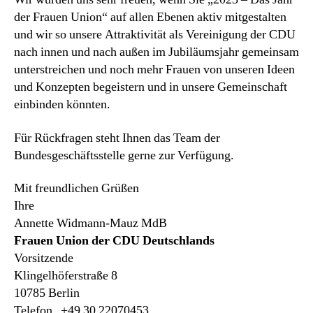
der Frauen Union“ auf allen Ebenen aktiv mitgestalten
und wir so unsere Attraktivität als Vereinigung der CDU
nach innen und nach außen im Jubiläumsjahr gemeinsam
unterstreichen und noch mehr Frauen von unseren Ideen
und Konzepten begeistern und in unsere Gemeinschaft
einbinden könnten.
Für Rückfragen steht Ihnen das Team der
Bundesgeschäftsstelle gerne zur Verfügung.
Mit freundlichen Grüßen
Ihre
Annette Widmann-Mauz MdB
Frauen Union der CDU Deutschlands
Vorsitzende
Klingelhöferstraße 8
10785 Berlin
Telefon +49 30 22070453