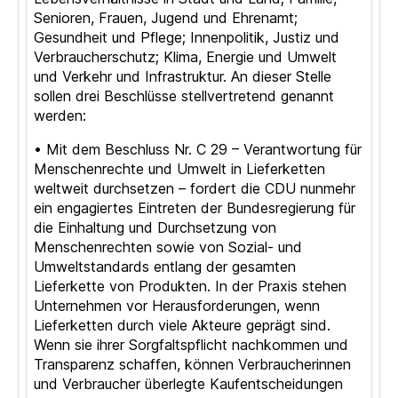
Senioren, Frauen, Jugend und Ehrenamt;
Gesundheit und Pflege; Innenpolitik, Justiz und
Verbraucherschutz; Klima, Energie und Umwelt
und Verkehr und Infrastruktur. An dieser Stelle
sollen drei Beschlüsse stellvertretend genannt
werden:
• Mit dem Beschluss Nr. C 29 – Verantwortung für
Menschenrechte und Umwelt in Lieferketten
weltweit durchsetzen – fordert die CDU nunmehr
ein engagiertes Eintreten der Bundesregierung für
die Einhaltung und Durchsetzung von
Menschenrechten sowie von Sozial- und
Umweltstandards entlang der gesamten
Lieferkette von Produkten. In der Praxis stehen
Unternehmen vor Herausforderungen, wenn
Lieferketten durch viele Akteure geprägt sind.
Wenn sie ihrer Sorgfaltspflicht nachkommen und
Transparenz schaffen, können Verbraucherinnen
und Verbraucher überlegte Kaufentscheidungen