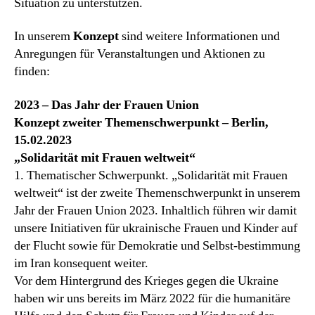
Situation zu unterstützen.
In unserem
Konzept
sind weitere Informationen und
Anregungen für Veranstaltungen und Aktionen zu
finden:
2023 – Das Jahr der Frauen Union
Konzept zweiter Themenschwerpunkt – Berlin,
15.02.2023
„Solidarität mit Frauen weltweit“
1. Thematischer Schwerpunkt. „Solidarität mit Frauen
weltweit“ ist der zweite Themenschwerpunkt in unserem
Jahr der Frauen Union 2023. Inhaltlich führen wir damit
unsere Initiativen für ukrainische Frauen und Kinder auf
der Flucht sowie für Demokratie und Selbst-bestimmung
im Iran konsequent weiter.
Vor dem Hintergrund des Krieges gegen die Ukraine
haben wir uns bereits im März 2022 für die humanitäre