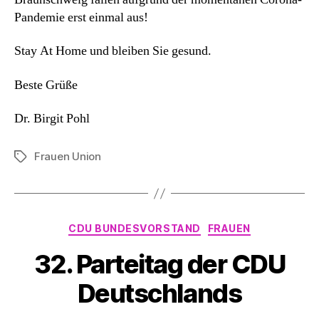
Pandemie erst einmal aus!
Stay At Home und bleiben Sie gesund.
Beste Grüße
Dr. Birgit Pohl
Frauen Union
Schlagwörter
Kategorien
CDU BUNDESVORSTAND
FRAUEN
32. Parteitag der CDU
Deutschlands