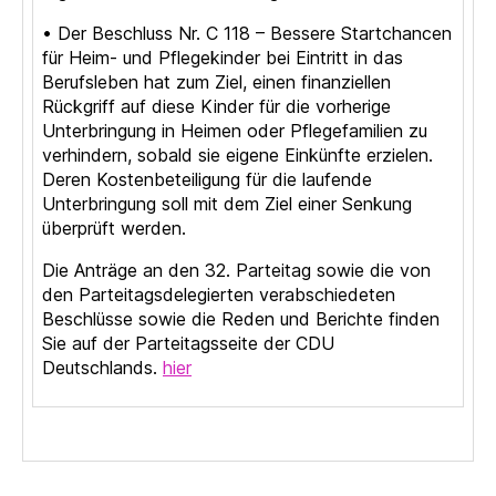
• Der Beschluss Nr. C 118 – Bessere Startchancen
für Heim- und Pflegekinder bei Eintritt in das
Berufsleben hat zum Ziel, einen finanziellen
Rückgriff auf diese Kinder für die vorherige
Unterbringung in Heimen oder Pflegefamilien zu
verhindern, sobald sie eigene Einkünfte erzielen.
Deren Kostenbeteiligung für die laufende
Unterbringung soll mit dem Ziel einer Senkung
überprüft werden.
Die Anträge an den 32. Parteitag sowie die von
den Parteitagsdelegierten verabschiedeten
Beschlüsse sowie die Reden und Berichte finden
Sie auf der Parteitagsseite der CDU
Deutschlands.
hier