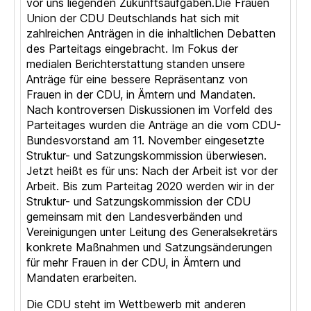
vor uns liegenden Zukunftsaufgaben.Die Frauen
Union der CDU Deutschlands hat sich mit
zahlreichen Anträgen in die inhaltlichen Debatten
des Parteitags eingebracht. Im Fokus der
medialen Berichterstattung standen unsere
Anträge für eine bessere Repräsentanz von
Frauen in der CDU, in Ämtern und Mandaten.
Nach kontroversen Diskussionen im Vorfeld des
Parteitages wurden die Anträge an die vom CDU-
Bundesvorstand am 11. November eingesetzte
Struktur- und Satzungskommission überwiesen.
Jetzt heißt es für uns: Nach der Arbeit ist vor der
Arbeit. Bis zum Parteitag 2020 werden wir in der
Struktur- und Satzungskommission der CDU
gemeinsam mit den Landesverbänden und
Vereinigungen unter Leitung des Generalsekretärs
konkrete Maßnahmen und Satzungsänderungen
für mehr Frauen in der CDU, in Ämtern und
Mandaten erarbeiten.
Die CDU steht im Wettbewerb mit anderen