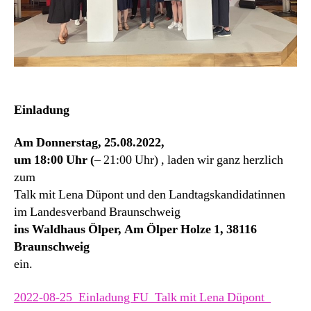
Einladung
Am Donnerstag, 25.08.2022,
um 18:00 Uhr (
– 21:00 Uhr) , laden wir ganz herzlich
zum
Talk mit Lena Düpont und den Landtagskandidatinnen
im Landesverband Braunschweig
ins Waldhaus Ölper, Am Ölper Holze 1, 38116
Braunschweig
ein.
2022-08-25_Einladung FU_Talk mit Lena Düpont_