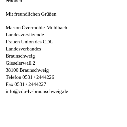
erhoben.
Mit freundlichen Grüßen
Marion Övermöhle-Mühlbach
Landesvorsitzende
Frauen Union des CDU
Landesverbandes
Braunschweig
Gieselerwall 2
38100 Braunschweig
Telefon 0531 / 2444226
Fax 0531 / 2444227
info@cdu-lv-braunschweig.de