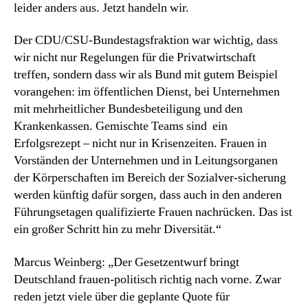
leider anders aus. Jetzt handeln wir.
Der CDU/CSU-Bundestagsfraktion war wichtig, dass
wir nicht nur Regelungen für die Privatwirtschaft
treffen, sondern dass wir als Bund mit gutem Beispiel
vorangehen: im öffentlichen Dienst, bei Unternehmen
mit mehrheitlicher Bundesbeteiligung und den
Krankenkassen. Gemischte Teams sind ein
Erfolgsrezept – nicht nur in Krisenzeiten. Frauen in
Vorständen der Unternehmen und in Leitungsorganen
der Körperschaften im Bereich der Sozialver-sicherung
werden künftig dafür sorgen, dass auch in den anderen
Führungsetagen qualifizierte Frauen nachrücken. Das ist
ein großer Schritt hin zu mehr Diversität.“
Marcus Weinberg: „Der Gesetzentwurf bringt
Deutschland frauen-politisch richtig nach vorne. Zwar
reden jetzt viele über die geplante Quote für