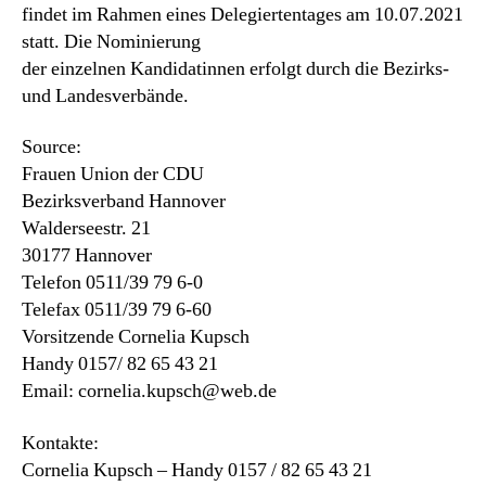
findet im Rahmen eines Delegiertentages am 10.07.2021
statt. Die Nominierung
der einzelnen Kandidatinnen erfolgt durch die Bezirks-
und Landesverbände.
Source:
Frauen Union der CDU
Bezirksverband Hannover
Walderseestr. 21
30177 Hannover
Telefon 0511/39 79 6-0
Telefax 0511/39 79 6-60
Vorsitzende Cornelia Kupsch
Handy 0157/ 82 65 43 21
Email: cornelia.kupsch@web.de
Kontakte:
Cornelia Kupsch – Handy 0157 / 82 65 43 21