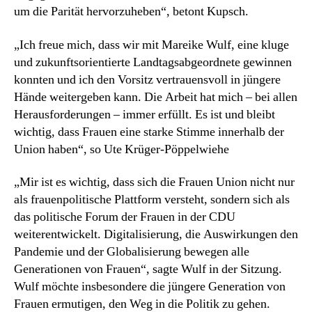
um die Parität hervorzuheben“, betont Kupsch.
„Ich freue mich, dass wir mit Mareike Wulf, eine kluge
und zukunftsorientierte Landtagsabgeordnete gewinnen
konnten und ich den Vorsitz vertrauensvoll in jüngere
Hände weitergeben kann. Die Arbeit hat mich – bei allen
Herausforderungen – immer erfüllt. Es ist und bleibt
wichtig, dass Frauen eine starke Stimme innerhalb der
Union haben“, so Ute Krüger-Pöppelwiehe
„Mir ist es wichtig, dass sich die Frauen Union nicht nur
als frauenpolitische Plattform versteht, sondern sich als
das politische Forum der Frauen in der CDU
weiterentwickelt. Digitalisierung, die Auswirkungen den
Pandemie und der Globalisierung bewegen alle
Generationen von Frauen“, sagte Wulf in der Sitzung.
Wulf möchte insbesondere die jüngere Generation von
Frauen ermutigen, den Weg in die Politik zu gehen.