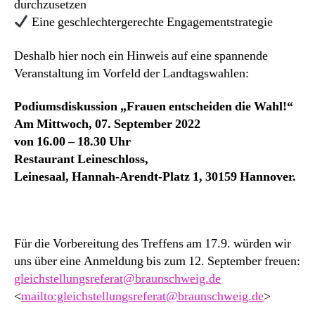
durchzusetzen
Eine geschlechtergerechte Engagementstrategie
Deshalb hier noch ein Hinweis auf eine spannende
Veranstaltung im Vorfeld der Landtagswahlen:
Podiumsdiskussion „Frauen entscheiden die Wahl!“
Am Mittwoch, 07. September 2022
von 16.00 – 18.30 Uhr
Restaurant Leineschloss,
Leinesaal, Hannah-Arendt-Platz 1, 30159 Hannover.
Für die Vorbereitung des Treffens am 17.9. würden wir
uns über eine Anmeldung bis zum 12. September freuen:
gleichstellungsreferat@braunschweig.de
<
mailto:gleichstellungsreferat@braunschweig.de
>