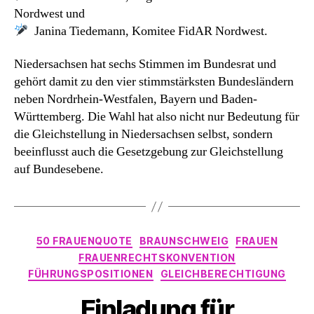
Nordwest und
Janina Tiedemann, Komitee FidAR Nordwest.
Niedersachsen hat sechs Stimmen im Bundesrat und
gehört damit zu den vier stimmstärksten Bundesländern
neben Nordrhein-Westfalen, Bayern und Baden-
Württemberg. Die Wahl hat also nicht nur Bedeutung für
die Gleichstellung in Niedersachsen selbst, sondern
beeinflusst auch die Gesetzgebung zur Gleichstellung
auf Bundesebene.
Kategorien
50 FRAUENQUOTE
BRAUNSCHWEIG
FRAUEN
FRAUENRECHTSKONVENTION
FÜHRUNGSPOSITIONEN
GLEICHBERECHTIGUNG
Einladung für