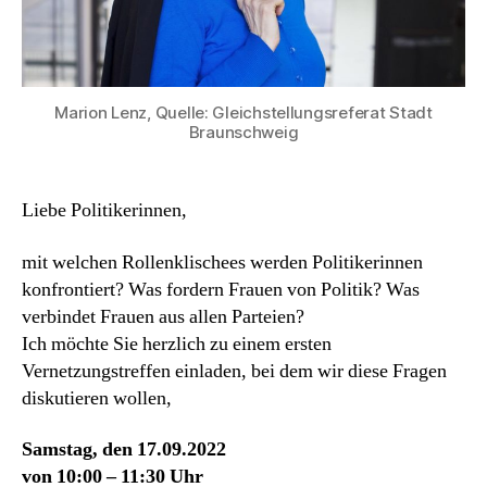
Marion Lenz, Quelle: Gleichstellungsreferat Stadt
Braunschweig
Liebe Politikerinnen,
mit welchen Rollenklischees werden Politikerinnen
konfrontiert? Was fordern Frauen von Politik? Was
verbindet Frauen aus allen Parteien?
Ich möchte Sie herzlich zu einem ersten
Vernetzungstreffen einladen, bei dem wir diese Fragen
diskutieren wollen,
Samstag, den 17.09.2022
von 10:00 – 11:30 Uhr