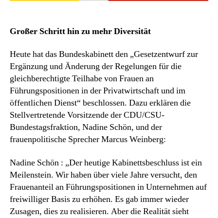
Großer Schritt hin zu mehr Diversität
Heute hat das Bundeskabinett den „Gesetzentwurf zur
Ergänzung und Änderung der Regelungen für die
gleichberechtigte Teilhabe von Frauen an
Führungspositionen in der Privatwirtschaft und im
öffentlichen Dienst“ beschlossen. Dazu erklären die
Stellvertretende Vorsitzende der CDU/CSU-
Bundestagsfraktion, Nadine Schön, und der
frauenpolitische Sprecher Marcus Weinberg:
Nadine Schön : „Der heutige Kabinettsbeschluss ist ein
Meilenstein. Wir haben über viele Jahre versucht, den
Frauenanteil an Führungspositionen in Unternehmen auf
freiwilliger Basis zu erhöhen. Es gab immer wieder
Zusagen, dies zu realisieren. Aber die Realität sieht