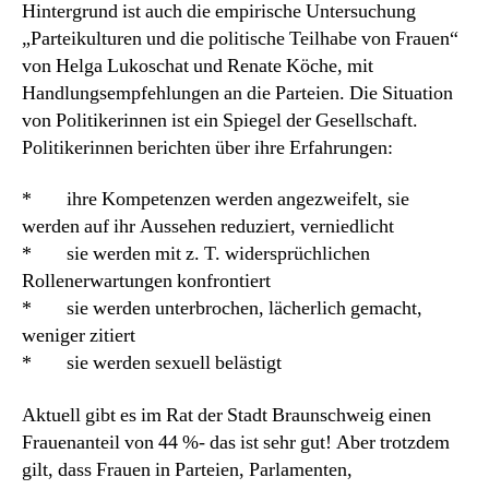
Hintergrund ist auch die empirische Untersuchung
„Parteikulturen und die politische Teilhabe von Frauen“
von Helga Lukoschat und Renate Köche, mit
Handlungsempfehlungen an die Parteien. Die Situation
von Politikerinnen ist ein Spiegel der Gesellschaft.
Politikerinnen berichten über ihre Erfahrungen:
* ihre Kompetenzen werden angezweifelt, sie
werden auf ihr Aussehen reduziert, verniedlicht
* sie werden mit z. T. widersprüchlichen
Rollenerwartungen konfrontiert
* sie werden unterbrochen, lächerlich gemacht,
weniger zitiert
* sie werden sexuell belästigt
Aktuell gibt es im Rat der Stadt Braunschweig einen
Frauenanteil von 44 %- das ist sehr gut! Aber trotzdem
gilt, dass Frauen in Parteien, Parlamenten,