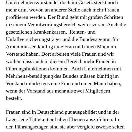
Unternehmensvorstände, doch im Gesetz steckt noch
mehr drin, wovon an anderer Stelle auch mehr Frauen
profitieren werden. Der Bund geht mit großen Schritten
in seinem Verantwortungsbereich weiter voran: Auch die
gesetzlichen Krankenkassen, Renten- und
Unfallversicherungsträger und die Bundesagentur für
Arbeit müssen künftig eine Frau und einen Mann im
Vorstand haben. Dort arbeiten viele Frauen und wir
wollen, dass auch in diesem Bereich mehr Frauen in
Führungsfunktionen kommen. Auch Unternehmen mit
Mehrheits-beteiligung des Bundes müssen künftig im
Vorstand mindestens eine Frau und einen Mann haben,
wenn der Vorstand aus mehr als zwei Mitgliedern
besteht.
Frauen sind in Deutschland gut ausgebildet und in der
Lage, jede Tätigkeit auf allen Ebenen auszuführen. In
den Führungsetagen sind sie aber vergleichsweise selten