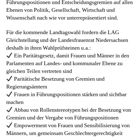
Führungspositionen und Entscheidungsgremien auf allen
Ebenen von Politik, Gesellschaft, Wirtschaft und
Wissenschaft nach wie vor unterrepräsentiert sind.
Für die kommende Landtagswahl fordern die LAG
Gleichstellung und der Landesfrauenrat Niedersachsen
deshalb in ihren Wahlprüfsteinen u.a.:
Ein Paritätsgesetz, damit Frauen und Männer in den
Parlamenten auf Landes- und kommunaler Ebene zu
gleichen Teilen vertreten sind
Paritätische Besetzung von Gremien und
Regierungsämtern
Frauen in Führungspositionen stärken und sichtbar
machen
Abbau von Rollenstereotypen bei der Besetzung von
Gremien und der Vergabe von Führungspositionen
Empowerment von Frauen und Sensibilisierung von
Männern, um gemeinsam Geschlechtergerechtigkeit