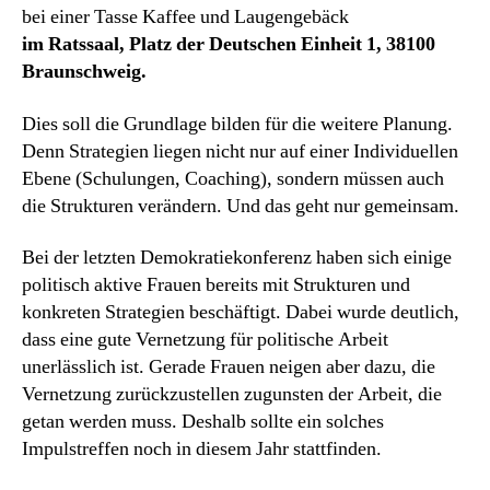
bei einer Tasse Kaffee und Laugengebäck
im Ratssaal, Platz der Deutschen Einheit 1, 38100
Braunschweig.
Dies soll die Grundlage bilden für die weitere Planung.
Denn Strategien liegen nicht nur auf einer Individuellen
Ebene (Schulungen, Coaching), sondern müssen auch
die Strukturen verändern. Und das geht nur gemeinsam.
Bei der letzten Demokratiekonferenz haben sich einige
politisch aktive Frauen bereits mit Strukturen und
konkreten Strategien beschäftigt. Dabei wurde deutlich,
dass eine gute Vernetzung für politische Arbeit
unerlässlich ist. Gerade Frauen neigen aber dazu, die
Vernetzung zurückzustellen zugunsten der Arbeit, die
getan werden muss. Deshalb sollte ein solches
Impulstreffen noch in diesem Jahr stattfinden.