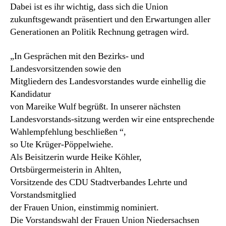
Dabei ist es ihr wichtig, dass sich die Union
zukunftsgewandt präsentiert und den Erwartungen aller
Generationen an Politik Rechnung getragen wird.
„In Gesprächen mit den Bezirks- und
Landesvorsitzenden sowie den
Mitgliedern des Landesvorstandes wurde einhellig die
Kandidatur
von Mareike Wulf begrüßt. In unserer nächsten
Landesvorstands-sitzung werden wir eine entsprechende
Wahlempfehlung beschließen “,
so Ute Krüger-Pöppelwiehe.
Als Beisitzerin wurde Heike Köhler,
Ortsbürgermeisterin in Ahlten,
Vorsitzende des CDU Stadtverbandes Lehrte und
Vorstandsmitglied
der Frauen Union, einstimmig nominiert.
Die Vorstandswahl der Frauen Union Niedersachsen