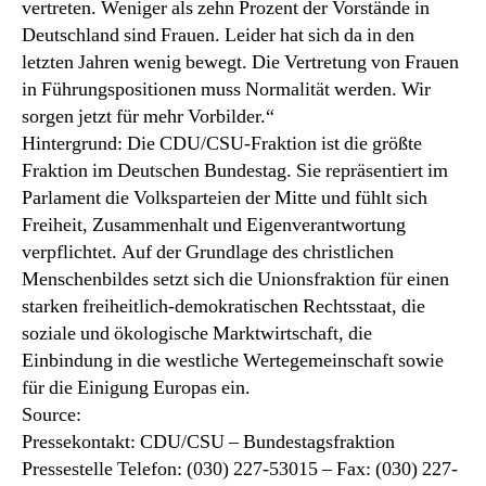
vertreten. Weniger als zehn Prozent der Vorstände in
Deutschland sind Frauen. Leider hat sich da in den
letzten Jahren wenig bewegt. Die Vertretung von Frauen
in Führungspositionen muss Normalität werden. Wir
sorgen jetzt für mehr Vorbilder.“
Hintergrund: Die CDU/CSU-Fraktion ist die größte
Fraktion im Deutschen Bundestag. Sie repräsentiert im
Parlament die Volksparteien der Mitte und fühlt sich
Freiheit, Zusammenhalt und Eigenverantwortung
verpflichtet. Auf der Grundlage des christlichen
Menschenbildes setzt sich die Unionsfraktion für einen
starken freiheitlich-demokratischen Rechtsstaat, die
soziale und ökologische Marktwirtschaft, die
Einbindung in die westliche Wertegemeinschaft sowie
für die Einigung Europas ein.
Source:
Pressekontakt: CDU/CSU – Bundestagsfraktion
Pressestelle Telefon: (030) 227-53015 – Fax: (030) 227-