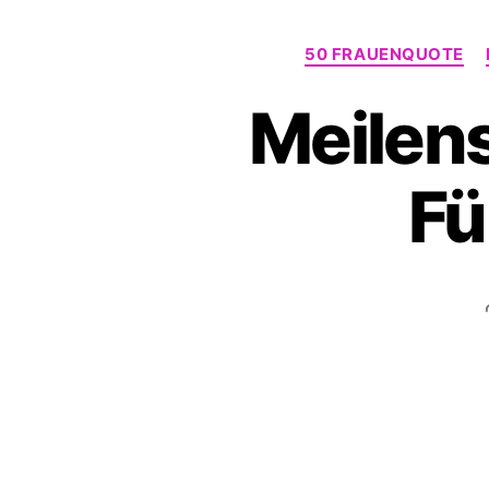
50 FRAUENQUOTE
Meilens
Fü