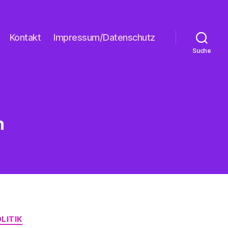
Kontakt
Impressum/Datenschutz
Suche
h
LITIK