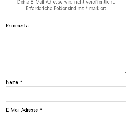
Deine E-Mail-Adresse wird nicht veröffentlicht.
Erforderliche Felder sind mit
*
markiert
Kommentar
Name
*
E-Mail-Adresse
*