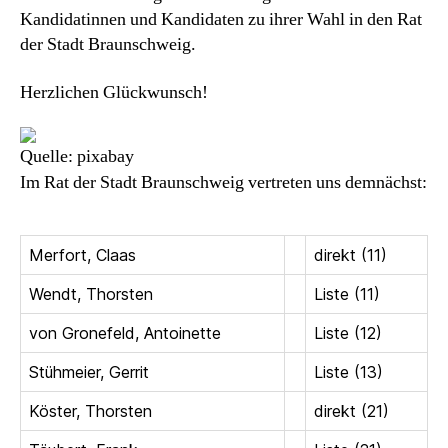
Kandidatinnen und Kandidaten zu ihrer Wahl in den Rat
der Stadt Braunschweig.
Herzlichen Glückwunsch!
Quelle: pixabay
Im Rat der Stadt Braunschweig vertreten uns demnächst:
Merfort, Claas
direkt (11)
Wendt, Thorsten
Liste (11)
von Gronefeld, Antoinette
Liste (12)
Stühmeier, Gerrit
Liste (13)
Köster, Thorsten
direkt (21)