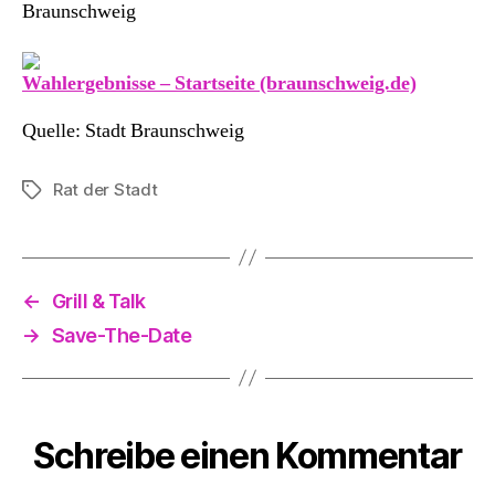
Braunschweig
Wahlergebnisse – Startseite (braunschweig.de)
Quelle: Stadt Braunschweig
Rat der Stadt
Schlagwörter
←
Grill & Talk
→
Save-The-Date
Schreibe einen Kommentar