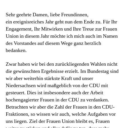
Sehr geehrte Damen, liebe Freundinnen,
ein ereignisreiches Jahr geht nun dem Ende zu. Für Ihr
Engagement, Ihr Mitwirken und Ihre Treue zur Frauen
Union in diesem Jahr möchte ich mich auch im Namen
des Vorstandes auf diesem Wege ganz herzlich
bedanken.
Zwar haben wir bei den zurückliegenden Wahlen nicht
die gewünschten Ergebnisse erzielt. Im Bundestag sind
wir aber weiterhin stärkste Kraft und unser
Niedersachsen wird maßgeblich von der CDU mit
gesteuert. Dies ist insbesondere auch der Arbeit
hochengagierter Frauen in der CDU zu verdanken.
Betrachten wir aber die Zahl der Frauen in den CDU-
Fraktionen, so wissen wir auch, welche Aufgaben vor
uns liegen. Ziel der Frauen Union bleibt es, Frauen