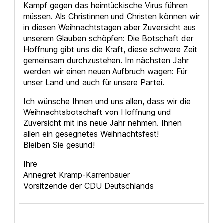
Kampf gegen das heimtückische Virus führen
müssen. Als Christinnen und Christen können wir
in diesen Weihnachtstagen aber Zuversicht aus
unserem Glauben schöpfen: Die Botschaft der
Hoffnung gibt uns die Kraft, diese schwere Zeit
gemeinsam durchzustehen. Im nächsten Jahr
werden wir einen neuen Aufbruch wagen: Für
unser Land und auch für unsere Partei.
Ich wünsche Ihnen und uns allen, dass wir die
Weihnachtsbotschaft von Hoffnung und
Zuversicht mit ins neue Jahr nehmen. Ihnen
allen ein gesegnetes Weihnachtsfest!
Bleiben Sie gesund!
Ihre
Annegret Kramp-Karrenbauer
Vorsitzende der CDU Deutschlands