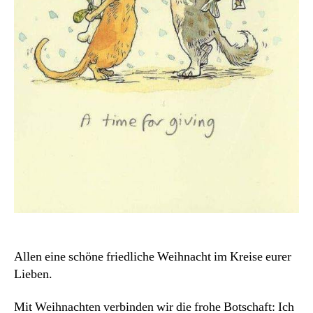
Allen eine schöne friedliche Weihnacht im Kreise eurer
Lieben.
Mit Weihnachten verbinden wir die frohe Botschaft: Ich