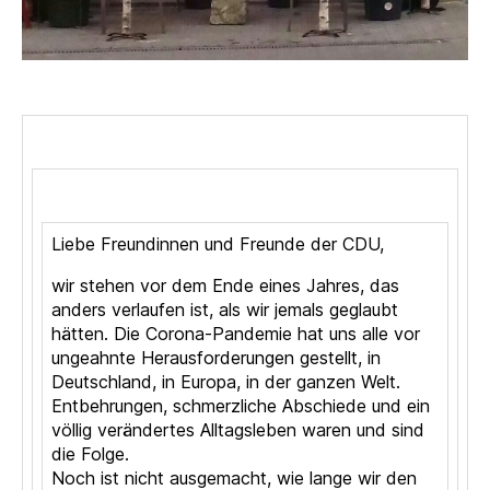
Liebe Freundinnen und Freunde der CDU,
wir stehen vor dem Ende eines Jahres, das
anders verlaufen ist, als wir jemals geglaubt
hätten. Die Corona-Pandemie hat uns alle vor
ungeahnte Herausforderungen gestellt, in
Deutschland, in Europa, in der ganzen Welt.
Entbehrungen, schmerzliche Abschiede und ein
völlig verändertes Alltagsleben waren und sind
die Folge.
Noch ist nicht ausgemacht, wie lange wir den