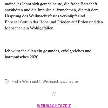
meine, es lohnt sich gerade heute, die frohe Botschaft
anzuhören und die Impulse aufzunehmen, die mit dem
Ursprung des Weihnachtsfestes verknüpft sind.
Ehre sei Gott in der Höhe und Frieden auf Erden und den
Menschen ein Wohlgefallen.
Ich wünsche allen ein gesundes, erfolgreiches und
harmonisches 2020.
Frohe Weihnacht
,
Weihnachtswünsche
Schlagwörter
Kategorien
WEIHNACHTSZEIT