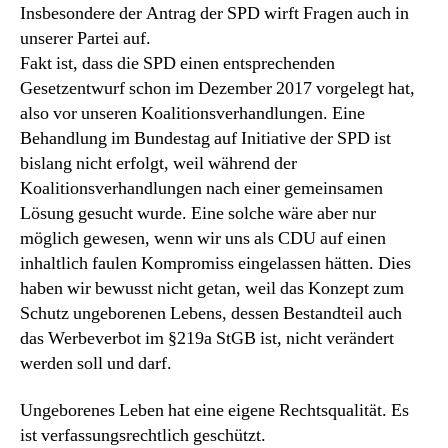
Insbesondere der Antrag der SPD wirft Fragen auch in
unserer Partei auf.
Fakt ist, dass die SPD einen entsprechenden
Gesetzentwurf schon im Dezember 2017 vorgelegt hat,
also vor unseren Koalitionsverhandlungen. Eine
Behandlung im Bundestag auf Initiative der SPD ist
bislang nicht erfolgt, weil während der
Koalitionsverhandlungen nach einer gemeinsamen
Lösung gesucht wurde. Eine solche wäre aber nur
möglich gewesen, wenn wir uns als CDU auf einen
inhaltlich faulen Kompromiss eingelassen hätten. Dies
haben wir bewusst nicht getan, weil das Konzept zum
Schutz ungeborenen Lebens, dessen Bestandteil auch
das Werbeverbot im §219a StGB ist, nicht verändert
werden soll und darf.
Ungeborenes Leben hat eine eigene Rechtsqualität. Es
ist verfassungsrechtlich geschützt.