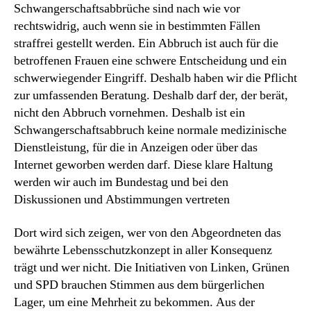
Schwangerschaftsabbrüche sind nach wie vor
rechtswidrig, auch wenn sie in bestimmten Fällen
straffrei gestellt werden. Ein Abbruch ist auch für die
betroffenen Frauen eine schwere Entscheidung und ein
schwerwiegender Eingriff. Deshalb haben wir die Pflicht
zur umfassenden Beratung. Deshalb darf der, der berät,
nicht den Abbruch vornehmen. Deshalb ist ein
Schwangerschaftsabbruch keine normale medizinische
Dienstleistung, für die in Anzeigen oder über das
Internet geworben werden darf. Diese klare Haltung
werden wir auch im Bundestag und bei den
Diskussionen und Abstimmungen vertreten
Dort wird sich zeigen, wer von den Abgeordneten das
bewährte Lebensschutzkonzept in aller Konsequenz
trägt und wer nicht. Die Initiativen von Linken, Grünen
und SPD brauchen Stimmen aus dem bürgerlichen
Lager, um eine Mehrheit zu bekommen. Aus der