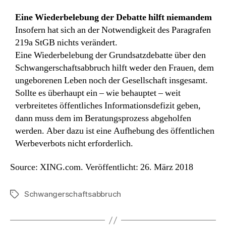
Eine Wiederbelebung der Debatte hilft niemandem
Insofern hat sich an der Notwendigkeit des Paragrafen
219a StGB nichts verändert.
Eine Wiederbelebung der Grundsatzdebatte über den
Schwangerschaftsabbruch hilft weder den Frauen, dem
ungeborenen Leben noch der Gesellschaft insgesamt.
Sollte es überhaupt ein – wie behauptet – weit
verbreitetes öffentliches Informationsdefizit geben,
dann muss dem im Beratungsprozess abgeholfen
werden. Aber dazu ist eine Aufhebung des öffentlichen
Werbeverbots nicht erforderlich.
Source: XING.com. Veröffentlicht: 26. März 2018
Schwangerschaftsabbruch
Schlagwörter