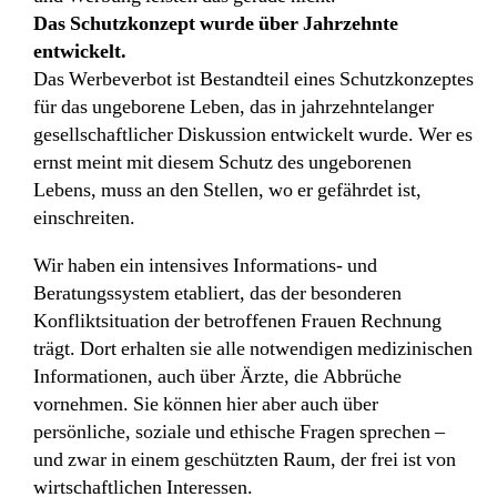
Das Schutzkonzept wurde über Jahrzehnte
entwickelt.
Das Werbeverbot ist Bestandteil eines Schutzkonzeptes
für das ungeborene Leben, das in jahrzehntelanger
gesellschaftlicher Diskussion entwickelt wurde. Wer es
ernst meint mit diesem Schutz des ungeborenen
Lebens, muss an den Stellen, wo er gefährdet ist,
einschreiten.
Wir haben ein intensives Informations- und
Beratungssystem etabliert, das der besonderen
Konfliktsituation der betroffenen Frauen Rechnung
trägt. Dort erhalten sie alle notwendigen medizinischen
Informationen, auch über Ärzte, die Abbrüche
vornehmen. Sie können hier aber auch über
persönliche, soziale und ethische Fragen sprechen –
und zwar in einem geschützten Raum, der frei ist von
wirtschaftlichen Interessen.