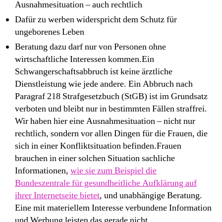
Ausnahmesituation – auch rechtlich
Dafür zu werben widerspricht dem Schutz für
ungeborenes Leben
Beratung dazu darf nur von Personen ohne
wirtschaftliche Interessen kommen.Ein
Schwangerschaftsabbruch ist keine ärztliche
Dienstleistung wie jede andere. Ein Abbruch nach
Paragraf 218 Strafgesetzbuch (StGB) ist im Grundsatz
verboten und bleibt nur in bestimmten Fällen straffrei.
Wir haben hier eine Ausnahmesituation – nicht nur
rechtlich, sondern vor allen Dingen für die Frauen, die
sich in einer Konfliktsituation befinden.Frauen
brauchen in einer solchen Situation sachliche
Informationen,
wie sie zum Beispiel die
Bundeszentrale für gesundheitliche Aufklärung auf
ihrer Internetseite bietet
, und unabhängige Beratung.
Eine mit materiellem Interesse verbundene Information
und Werbung leisten das gerade nicht.