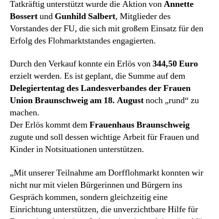
Tatkräftig unterstützt wurde die Aktion von
Annette
Bossert
und
Gunhild Salbert
, Mitglieder des
Vorstandes der FU, die sich mit großem Einsatz für den
Erfolg des Flohmarktstandes engagierten.
Durch den Verkauf konnte ein Erlös von
344,50 Euro
erzielt werden. Es ist geplant, die Summe auf dem
Delegiertentag des Landesverbandes der Frauen
Union Braunschweig am 18. August
noch „rund“ zu
machen.
Der Erlös kommt dem
Frauenhaus Braunschweig
zugute und soll dessen wichtige Arbeit für Frauen und
Kinder in Notsituationen unterstützen.
„Mit unserer Teilnahme am Dorfflohmarkt konnten wir
nicht nur mit vielen Bürgerinnen und Bürgern ins
Gespräch kommen, sondern gleichzeitig eine
Einrichtung unterstützen, die unverzichtbare Hilfe für