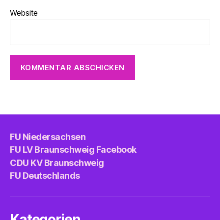
Website
FU Niedersachsen
FU LV Braunschweig Facebook
CDU KV Braunschweig
FU Deutschlands
Kategorien