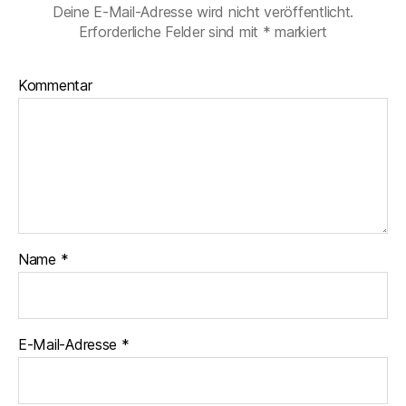
Deine E-Mail-Adresse wird nicht veröffentlicht.
Erforderliche Felder sind mit
*
markiert
Kommentar
Name
*
E-Mail-Adresse
*