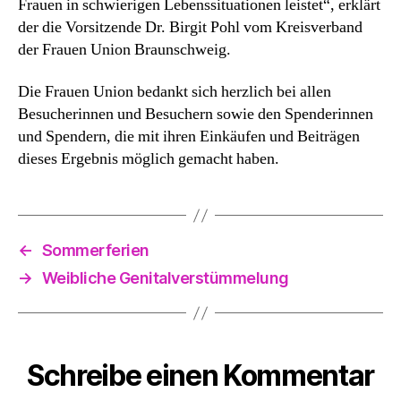
Frauen in schwierigen Lebenssituationen leistet“, erklärt
der die Vorsitzende Dr. Birgit Pohl vom Kreisverband
der Frauen Union Braunschweig.
Die Frauen Union bedankt sich herzlich bei allen
Besucherinnen und Besuchern sowie den Spenderinnen
und Spendern, die mit ihren Einkäufen und Beiträgen
dieses Ergebnis möglich gemacht haben.
←
Sommerferien
→
Weibliche Genitalverstümmelung
Schreibe einen Kommentar