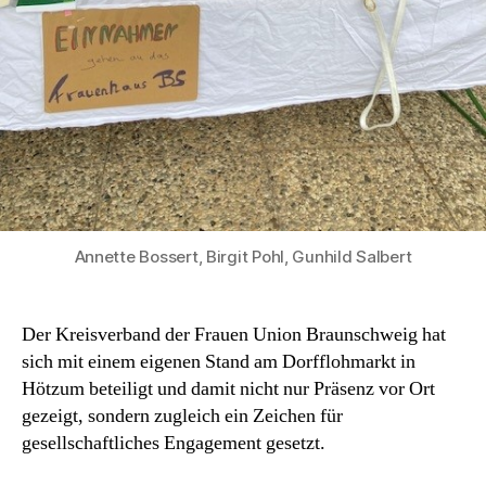
Annette Bossert, Birgit Pohl, Gunhild Salbert
Der Kreisverband der Frauen Union Braunschweig hat
sich mit einem eigenen Stand am Dorfflohmarkt in
Hötzum beteiligt und damit nicht nur Präsenz vor Ort
gezeigt, sondern zugleich ein Zeichen für
gesellschaftliches Engagement gesetzt.