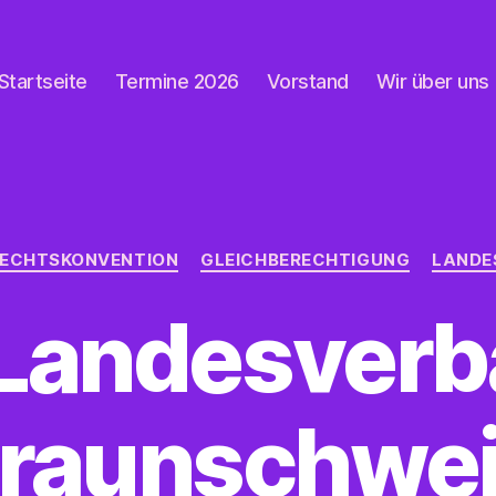
Startseite
Termine 2026
Vorstand
Wir über uns
Kategorien
ECHTSKONVENTION
GLEICHBERECHTIGUNG
LANDE
Landesver
raunschwe