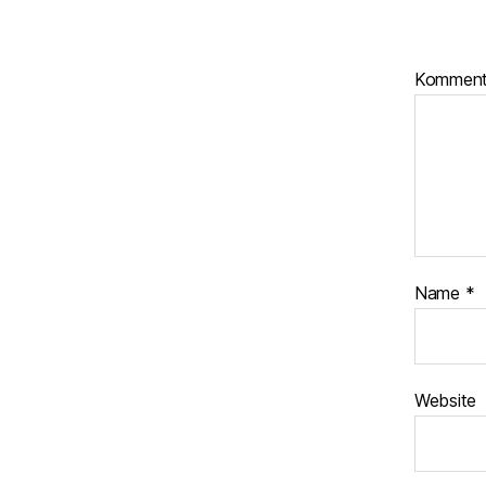
Komment
Name
*
Website