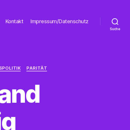
Kontakt
Impressum/Datenschutz
Suche
SPOLITIK
PARITÄT
band
ig