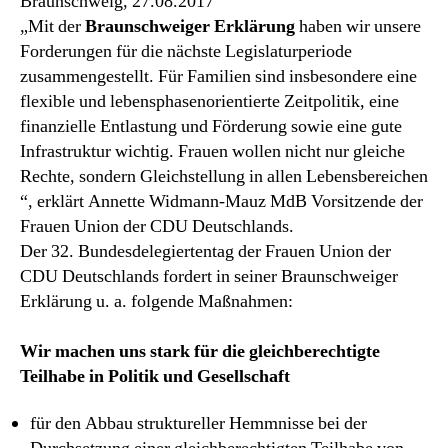
Braunschweig, 27.08.2017
„Mit der
Braunschweiger Erklärung
haben wir unsere
Forderungen für die nächste Legislaturperiode
zusammengestellt. Für Familien sind insbesondere eine
flexible und lebensphasenorientierte Zeitpolitik, eine
finanzielle Entlastung und Förderung sowie eine gute
Infrastruktur wichtig. Frauen wollen nicht nur gleiche
Rechte, sondern Gleichstellung in allen Lebensbereichen
“, erklärt Annette Widmann-Mauz MdB Vorsitzende der
Frauen Union der CDU Deutschlands.
Der 32. Bundesdelegiertentag der Frauen Union der
CDU Deutschlands fordert in seiner Braunschweiger
Erklärung u. a. folgende Maßnahmen:
Wir machen uns stark für die gleichberechtigte
Teilhabe in Politik und Gesellschaft
für den Abbau struktureller Hemmnisse bei der