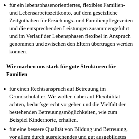
für ein lebensphasenorientiertes, flexibles Familien-
und Lebensarbeitszeitkonto, auf dem gesetzliche
Zeitguthaben für Erziehungs- und Familienpflegezeiten
und die entsprechenden Leistungen zusammengeführt
und im Verlauf der Lebensphasen flexibel in Anspruch
genommen und zwischen den Eltern übertragen werden
können.
Wir machen uns stark für gute Strukturen für
Familien
für einen Rechtsanspruch auf Betreuung im
Grundschulalter. Wir wollen dabei auf Flexibilität
achten, bedarfsgerecht vorgehen und die Vielfalt der
bestehenden Betreuungsmöglichkeiten, wie zum
Beispiel Kinderhorte, erhalten.
für eine bessere Qualität von Bildung und Betreuung,
vor allem durch ausreichendes und gut ausgebildetes