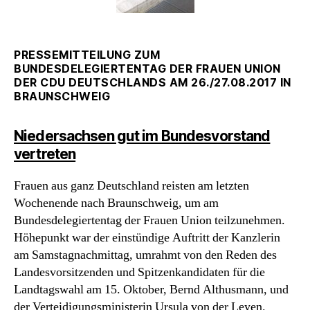
PRESSEMITTEILUNG ZUM
BUNDESDELEGIERTENTAG DER FRAUEN UNION
DER CDU DEUTSCHLANDS AM 26./27.
0
8.2017 IN
BRAUNSCHWEIG
Niedersachsen gut im Bundesvorstand
vertreten
Frauen aus ganz Deutschland reisten am letzten
Wochenende nach Braunschweig, um am
Bundesdelegiertentag der Frauen Union teilzunehmen.
Höhepunkt war der einstündige Auftritt der Kanzlerin
am Samstagnachmittag, umrahmt von den Reden des
Landesvorsitzenden und Spitzenkandidaten für die
Landtagswahl am 15. Oktober, Bernd Althusmann, und
der Verteidigungsministerin Ursula von der Leyen.