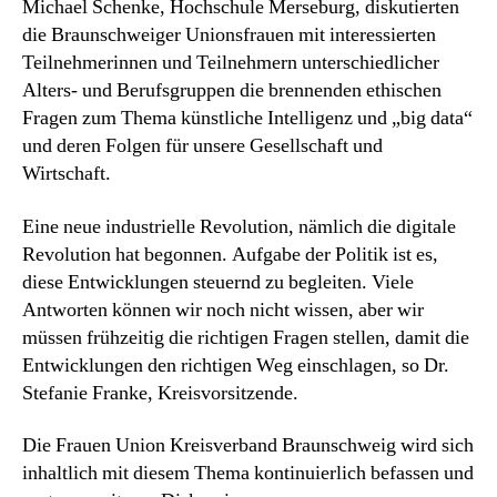
Michael Schenke, Hochschule Merseburg, diskutierten
die Braunschweiger Unionsfrauen mit interessierten
Teilnehmerinnen und Teilnehmern unterschiedlicher
Alters- und Berufsgruppen die brennenden ethischen
Fragen zum Thema künstliche Intelligenz und „big data“
und deren Folgen für unsere Gesellschaft und
Wirtschaft.
Eine neue industrielle Revolution, nämlich die digitale
Revolution hat begonnen. Aufgabe der Politik ist es,
diese Entwicklungen steuernd zu begleiten. Viele
Antworten können wir noch nicht wissen, aber wir
müssen frühzeitig die richtigen Fragen stellen, damit die
Entwicklungen den richtigen Weg einschlagen, so Dr.
Stefanie Franke, Kreisvorsitzende.
Die Frauen Union Kreisverband Braunschweig wird sich
inhaltlich mit diesem Thema kontinuierlich befassen und