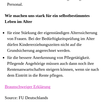
Personal.
Wir machen uns stark für ein selbstbestimmtes
Leben im Alter
für eine Stärkung der eigenständigen Alterssicherung
von Frauen. Bei der Bedürftigkeitsprüfung im Alter
dürfen Kindererziehungszeiten nicht auf die
Grundsicherung angerechnet werden.
für die bessere Anerkennung von Pflegetätigkeit.
Pflegende Angehörige müssen auch dann noch ihre
Rentenanwartschaften steigern können, wenn sie nach
dem Eintritt in die Rente pflegen.
Braunschweiger Erklärung
Source: FU Deutschlands