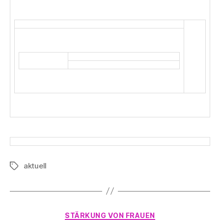
aktuell
Schlagwörter
Kategorien
STÄRKUNG VON FRAUEN