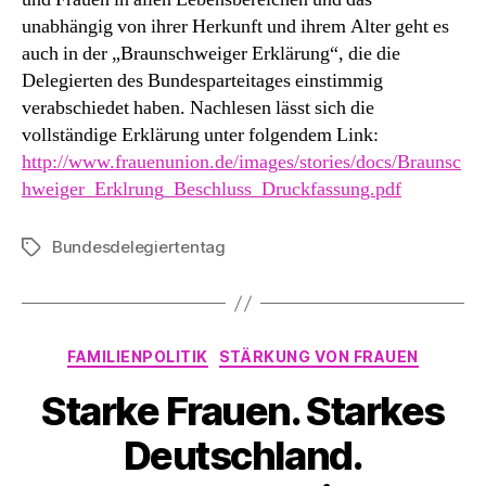
unabhängig von ihrer Herkunft und ihrem Alter geht es
auch in der „Braunschweiger Erklärung“, die die
Delegierten des Bundesparteitages einstimmig
verabschiedet haben. Nachlesen lässt sich die
vollständige Erklärung unter folgendem Link:
http://www.frauenunion.de/images/stories/docs/Braunsc
hweiger_Erklrung_Beschluss_Druckfassung.pdf
Bundesdelegiertentag
Schlagwörter
Kategorien
FAMILIENPOLITIK
STÄRKUNG VON FRAUEN
Starke Frauen. Starkes
Deutschland.