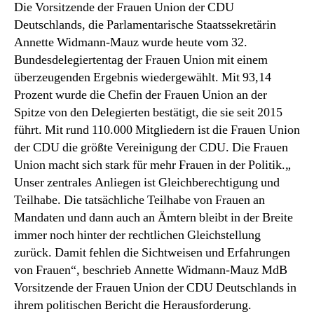
Die Vorsitzende der Frauen Union der CDU
Deutschlands, die Parlamentarische Staatssekretärin
Annette Widmann-Mauz wurde heute vom 32.
Bundesdelegiertentag der Frauen Union mit einem
überzeugenden Ergebnis wiedergewählt. Mit 93,14
Prozent wurde die Chefin der Frauen Union an der
Spitze von den Delegierten bestätigt, die sie seit 2015
führt. Mit rund 110.000 Mitgliedern ist die Frauen Union
der CDU die größte Vereinigung der CDU. Die Frauen
Union macht sich stark für mehr Frauen in der Politik.„
Unser zentrales Anliegen ist Gleichberechtigung und
Teilhabe. Die tatsächliche Teilhabe von Frauen an
Mandaten und dann auch an Ämtern bleibt in der Breite
immer noch hinter der rechtlichen Gleichstellung
zurück. Damit fehlen die Sichtweisen und Erfahrungen
von Frauen“, beschrieb Annette Widmann-Mauz MdB
Vorsitzende der Frauen Union der CDU Deutschlands in
ihrem politischen Bericht die Herausforderung.