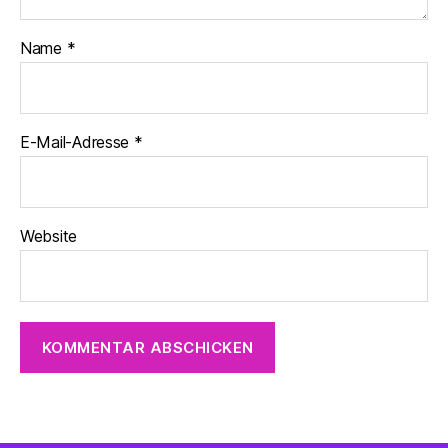
Name
*
E-Mail-Adresse
*
Website