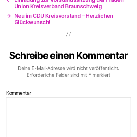
Union Kreisverband Braunschweig
→
Neu im CDU Kreisvorstand – Herzlichen
Glückwunsch!
Schreibe einen Kommentar
Deine E-Mail-Adresse wird nicht veröffentlicht.
Erforderliche Felder sind mit
*
markiert
Kommentar