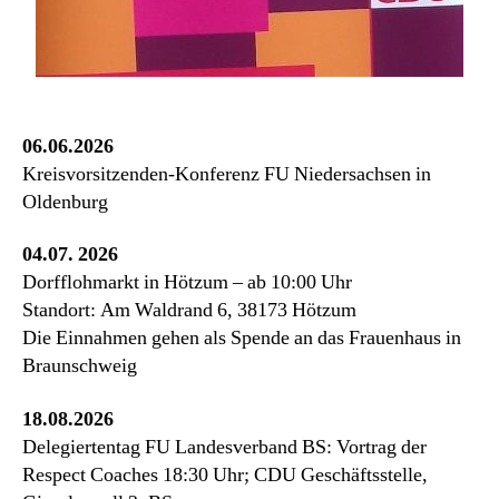
06.06.2026
Kreisvorsitzenden-Konferenz FU Niedersachsen in
Oldenburg
04.07. 2026
Dorfflohmarkt in Hötzum – ab 10:00 Uhr
Standort: Am Waldrand 6, 38173 Hötzum
Die Einnahmen gehen als Spende an das Frauenhaus in
Braunschweig
18.08.2026
Delegiertentag FU Landesverband BS: Vortrag der
Respect Coaches 18:30 Uhr; CDU Geschäftsstelle,