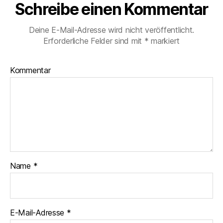
Schreibe einen Kommentar
Deine E-Mail-Adresse wird nicht veröffentlicht.
Erforderliche Felder sind mit
*
markiert
Kommentar
Name
*
E-Mail-Adresse
*