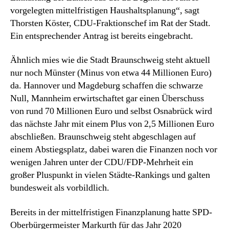
vorgelegten mittelfristigen Haushaltsplanung“, sagt
Thorsten Köster, CDU-Fraktionschef im Rat der Stadt.
Ein entsprechender Antrag ist bereits eingebracht.
Ähnlich mies wie die Stadt Braunschweig steht aktuell
nur noch Münster (Minus von etwa 44 Millionen Euro)
da. Hannover und Magdeburg schaffen die schwarze
Null, Mannheim erwirtschaftet gar einen Überschuss
von rund 70 Millionen Euro und selbst Osnabrück wird
das nächste Jahr mit einem Plus von 2,5 Millionen Euro
abschließen. Braunschweig steht abgeschlagen auf
einem Abstiegsplatz, dabei waren die Finanzen noch vor
wenigen Jahren unter der CDU/FDP-Mehrheit ein
großer Pluspunkt in vielen Städte-Rankings und galten
bundesweit als vorbildlich.
Bereits in der mittelfristigen Finanzplanung hatte SPD-
Oberbürgermeister Markurth für das Jahr 2020