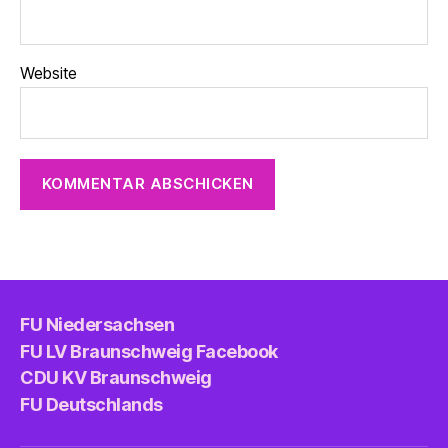
Website
FU Niedersachsen
FU LV Braunschweig Facebook
CDU KV Braunschweig
FU Deutschlands