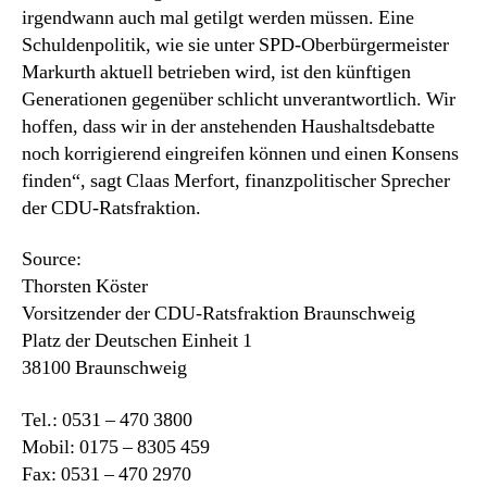
irgendwann auch mal getilgt werden müssen. Eine
Schuldenpolitik, wie sie unter SPD-Oberbürgermeister
Markurth aktuell betrieben wird, ist den künftigen
Generationen gegenüber schlicht unverantwortlich. Wir
hoffen, dass wir in der anstehenden Haushaltsdebatte
noch korrigierend eingreifen können und einen Konsens
finden“, sagt Claas Merfort, finanzpolitischer Sprecher
der CDU-Ratsfraktion.
Source:
Thorsten Köster
Vorsitzender der CDU-Ratsfraktion Braunschweig
Platz der Deutschen Einheit 1
38100 Braunschweig
Tel.: 0531 – 470 3800
Mobil: 0175 – 8305 459
Fax: 0531 – 470 2970