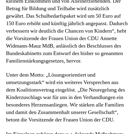
kleinem Einkommen und von Alleinerziehenden. Der
Betrag für Bildung und Teilhabe wird zusätzlich
gewährt. Das Schulbedarfspaket wird um 50 Euro auf
150 Euro erhöht und künftig jährlich angepasst. Dadurch
verbessern wir deutlich die Chancen von Kindern“, hebt
die Vorsitzende der Frauen Union der CDU Annette
Widmann-Mauz MdB, anlässlich des Beschlusses des
Bundeskabinetts zum Entwurf des bisher so genannten
Familienstärkungsgesetzes, hervor.
Unter dem Motto: „Lösungsorientiert und
umsetzungsstark“ wird ein weiteres Versprechen aus
dem Koalitionsvertrag eingelöst. „Die Neuregelung des
Kinderzuschlags war für uns in den Verhandlungen ein
besonderes Herzensanliegen. Wir stärken alle Familien
und damit den Zusammenhalt unserer Gesellschaft“,
betont die Vorsitzende der Frauen Union der CDU.