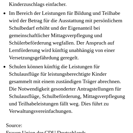
Kinderzuschlags einfacher.
Im Bereich der Leistungen für Bildung und Teilhabe
wird der Betrag für die Ausstattung mit persönlichem
Schulbedarf erhöht und der Eigenanteil bei
gemeinschaftlicher Mittagsverpflegung und
Schülerbeförderung wegfallen. Der Anspruch auf
Lernförderung wird künftig unabhängig von einer
Versetzungsgefährdung geregelt.
Schulen können künftig die Leistungen für
Schulausflüge für leistungsberechtigte Kinder
gesammelt mit einem zuständigen Träger abrechnen.
Die Notwendigkeit gesonderter Antragstellungen für
Schulausflüge, Schulbeförderung, Mittagsverpflegung
und Teilhabeleistungen fällt weg. Dies führt zu
Verwaltungsvereinfachungen.
Source:
Frauen Union der CDU Deutschlands