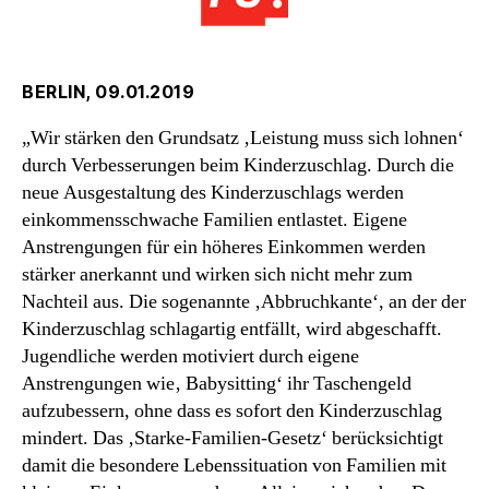
BERLIN, 09.01.2019
„Wir stärken den Grundsatz ‚Leistung muss sich lohnen‘
durch Verbesserungen beim Kinderzuschlag. Durch die
neue Ausgestaltung des Kinderzuschlags werden
einkommensschwache Familien entlastet. Eigene
Anstrengungen für ein höheres Einkommen werden
stärker anerkannt und wirken sich nicht mehr zum
Nachteil aus. Die sogenannte ‚Abbruchkante‘, an der der
Kinderzuschlag schlagartig entfällt, wird abgeschafft.
Jugendliche werden motiviert durch eigene
Anstrengungen wie‚ Babysitting‘ ihr Taschengeld
aufzubessern, ohne dass es sofort den Kinderzuschlag
mindert. Das ‚Starke-Familien-Gesetz‘ berücksichtigt
damit die besondere Lebenssituation von Familien mit