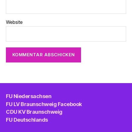
Website
FU Niedersachsen
FU LV Braunschweig Facebook
CDU KV Braunschweig
FU Deutschlands