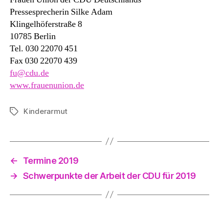
Pressesprecherin Silke Adam
Klingelhöferstraße 8
10785 Berlin
Tel. 030 22070 451
Fax 030 22070 439
fu@cdu.de
www.frauenunion.de
Kinderarmut
Schlagwörter
←
Termine 2019
→
Schwerpunkte der Arbeit der CDU für 2019