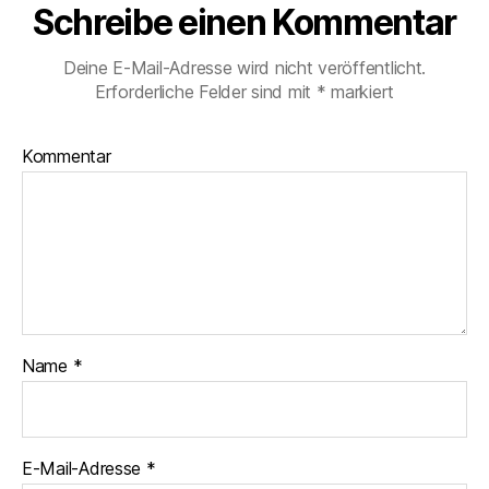
Schreibe einen Kommentar
Deine E-Mail-Adresse wird nicht veröffentlicht.
Erforderliche Felder sind mit
*
markiert
Kommentar
Name
*
E-Mail-Adresse
*