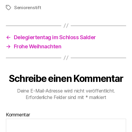
Seniorenstift
Schlagwörter
←
Delegiertentag im Schloss Salder
→
Frohe Weihnachten
Schreibe einen Kommentar
Deine E-Mail-Adresse wird nicht veröffentlicht.
Erforderliche Felder sind mit
*
markiert
Kommentar