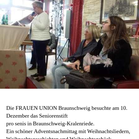
Die FRAUEN UNION Braunschweig besuchte am 10.
Dezember das Seniorenstift
pro senis in Braunschweig-Kralenriede.
Ein schöner Adventsnachmittag mit Weihnachtsliedern,