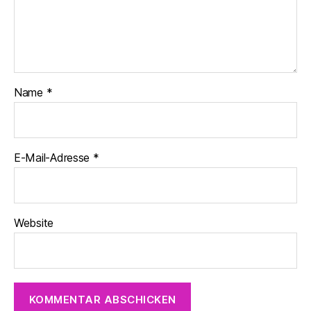
Name
*
E-Mail-Adresse
*
Website