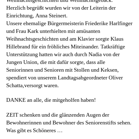
Weihnachtsgeschichten und Weihnachtsgebäck.
Herzlich begrüßt wurden wir von der Leiterin der
Einrichtung, Anna Steinert.
Unsere ehemalige Bürgermeisterin Friederike Harlfinger
und Frau Kark unterhielten mit amüsanten
Weihnachtsgeschichten und am Klavier sorgte Klaus
Hillebrand für ein fröhliches Miteinander. Tatkräftige
Unterstützung hatten wir auch durch Nadia von der
Jungen Union, die mit dafür sorgte, dass alle
Seniorinnen und Senioren mit Stollen und Keksen,
spendiert von unserem Landtagsabgeordneter Oliver
Schatta,versorgt waren.
DANKE an alle, die mitgeholfen haben!
ZEIT schenken und die glänzenden Augen der
Bewohnerinnen und Bewohner des Seniorenstifts sehen.
Was gibt es Schöneres …