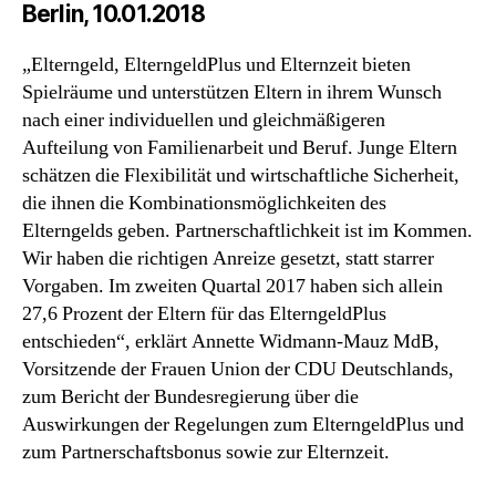
Berlin, 10.01.2018
„Elterngeld, ElterngeldPlus und Elternzeit bieten
Spielräume und unterstützen Eltern in ihrem Wunsch
nach einer individuellen und gleichmäßigeren
Aufteilung von Familienarbeit und Beruf. Junge Eltern
schätzen die Flexibilität und wirtschaftliche Sicherheit,
die ihnen die Kombinationsmöglichkeiten des
Elterngelds geben. Partnerschaftlichkeit ist im Kommen.
Wir haben die richtigen Anreize gesetzt, statt starrer
Vorgaben. Im zweiten Quartal 2017 haben sich allein
27,6 Prozent der Eltern für das ElterngeldPlus
entschieden“, erklärt Annette Widmann-Mauz MdB,
Vorsitzende der Frauen Union der CDU Deutschlands,
zum Bericht der Bundesregierung über die
Auswirkungen der Regelungen zum ElterngeldPlus und
zum Partnerschaftsbonus sowie zur Elternzeit.