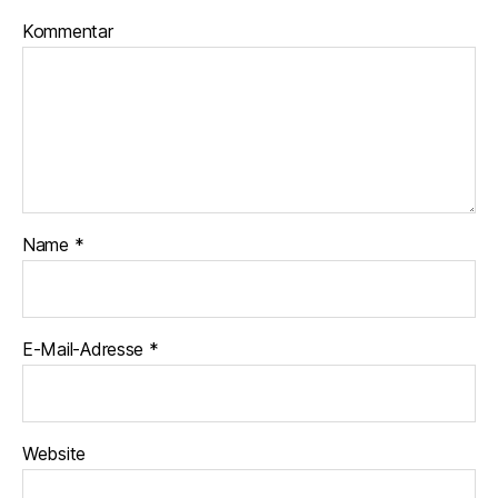
Kommentar
Name
*
E-Mail-Adresse
*
Website