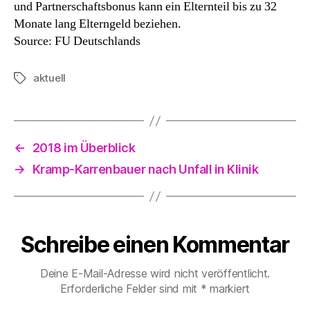
und Partnerschaftsbonus kann ein Elternteil bis zu 32
Monate lang Elterngeld beziehen.
Source: FU Deutschlands
aktuell
Schlagwörter
←
2018 im Überblick
→
Kramp-Karrenbauer nach Unfall in Klinik
Schreibe einen Kommentar
Deine E-Mail-Adresse wird nicht veröffentlicht.
Erforderliche Felder sind mit
*
markiert