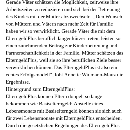
Gerade Väter schätzen die Möglichkeit, zeitweise ihre
Arbeitszeiten zu reduzieren und sich bei der Betreuung
des Kindes mit der Mutter abzuwechseln. „Den Wunsch
von Müttern und Vätern nach mehr Zeit für Familie
haben wir so verwirklicht. Gerade Väter die mit dem
ElterngeldPlus beruflich länger kürzer treten, leisten so
einen zunehmenden Beitrag zur Kinderbetreuung und
Partnerschaftlichkeit in der Familie. Mütter schätzen das
ElterngeldPlus, weil sie so ihre beruflichen Ziele besser
verwirklichen können. Das ElterngeldPlus ist also ein
echtes Erfolgsmodell“, lobt Annette Widmann-Mauz die
Ergebnisse.
Hintergrund zum ElterngeldPlus:
ElterngeldPlus können Eltern doppelt so lange
bekommen wie Basiselterngeld: Anstelle eines
Lebensmonats mit Basiselterngeld können sie sich auch
für zwei Lebensmonate mit ElterngeldPlus entscheiden.
Durch die gesetzlichen Regelungen des ElterngeldPlus