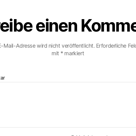
eibe einen Komme
-Mail-Adresse wird nicht veröffentlicht.
Erforderliche Fel
mit
*
markiert
ar