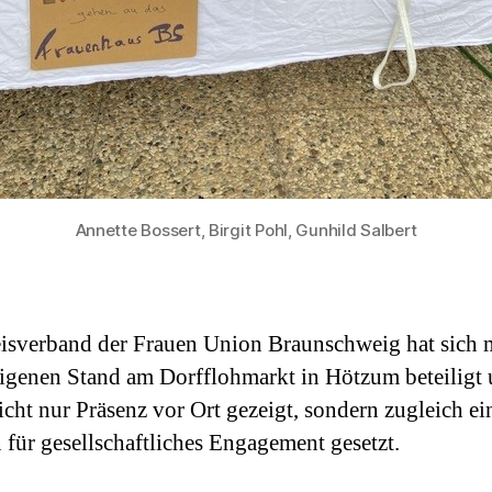
Annette Bossert, Birgit Pohl, Gunhild Salbert
isverband der Frauen Union Braunschweig hat sich 
igenen Stand am Dorfflohmarkt in Hötzum beteiligt
icht nur Präsenz vor Ort gezeigt, sondern zugleich ei
 für gesellschaftliches Engagement gesetzt.