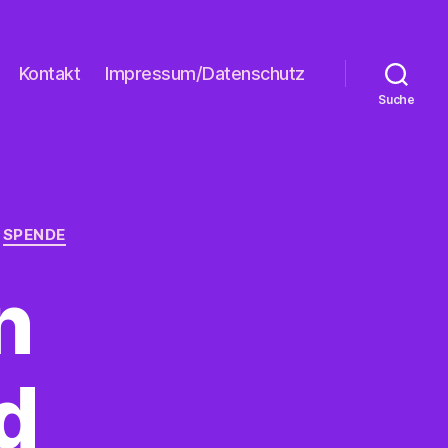
Kontakt
Impressum/Datenschutz
Suche
SPENDE
n
d