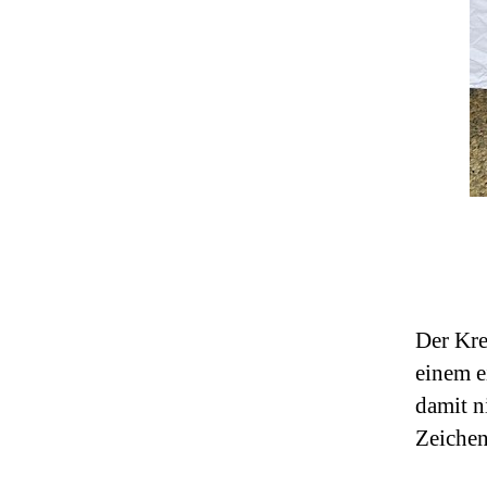
Der Kre
einem e
damit n
Zeichen