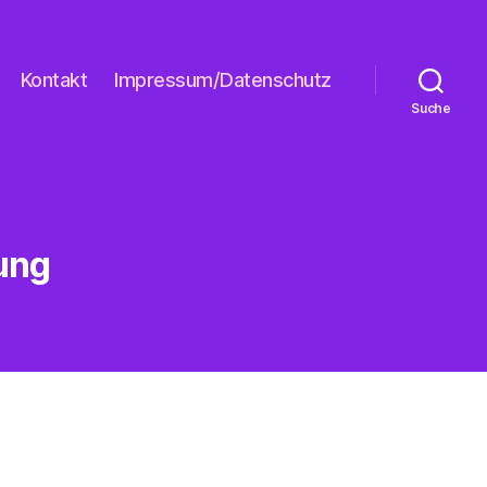
Kontakt
Impressum/Datenschutz
Suche
ung