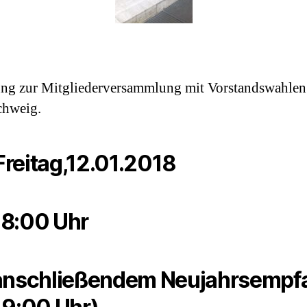
ng zur Mitgliederversammlung mit Vorstandswahlen
chweig.
reitag,12.01.2018
8:00 Uhr
anschließendem Neujahrsempf