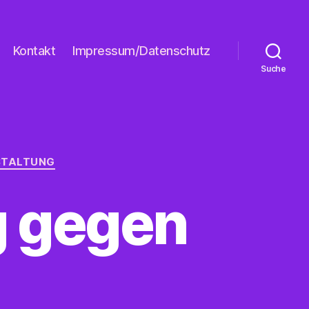
Kontakt
Impressum/Datenschutz
Suche
STALTUNG
g gegen