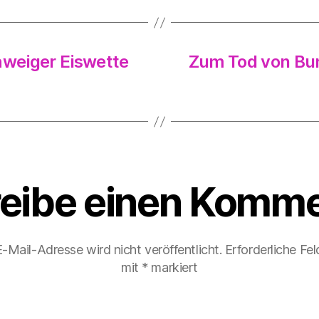
weiger Eiswette
Zum Tod von Bun
eibe einen Komme
-Mail-Adresse wird nicht veröffentlicht.
Erforderliche Fel
mit
*
markiert