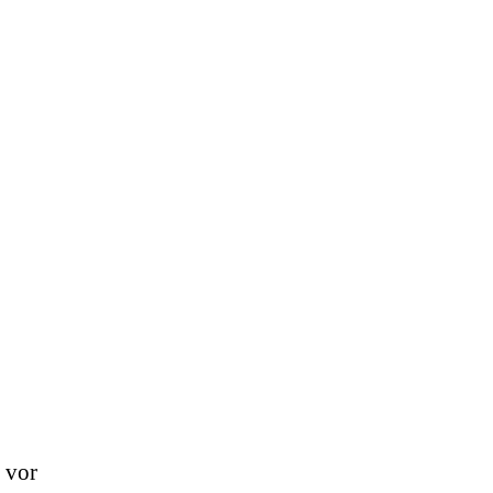
t vor