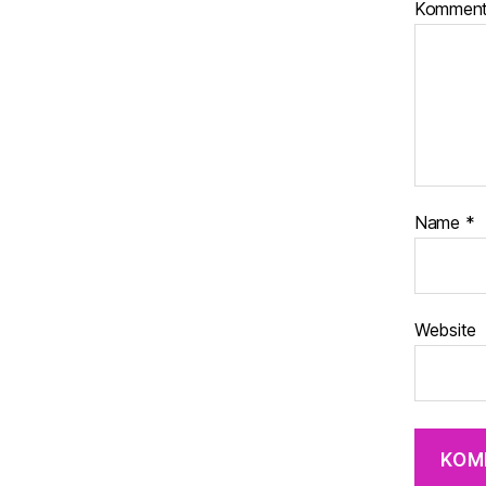
Komment
Name
*
Website